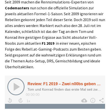
Seit 2009 machen die Rennsimulations-Experten von
Codemasters
nun schon die offizielle Simulation zur
jeweils aktuellen Formel-1-Saison. Seit 2009 ignorieren wir
Rebellen gekonnt jeden Teil dieser Serie. Doch 2019 soll nun
alles anders werden: Markiert euch also den 28. Juli rot im
Kalender, schließlich ist das der Tag an dem Tom und
Konrad ihre geistigen Ergüsse aus Sicht absoluter Voll-
Noobs zum aktuellen
F1 2019
in einer neuen, epischen
Folge des Rebell.at-Gaming-Podcasts zum Besten geben.
Seid gespannt auf die wahnwitzigen Erklärungen rund um
die Themen Auto-Setup, DRS, Gemischbildung und ideale
Überholtaktiken.