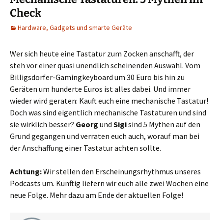
Check
Hardware, Gadgets und smarte Geräte
Wer sich heute eine Tastatur zum Zocken anschafft, der
steh vor einer quasi unendlich scheinenden Auswahl. Vom
Billigsdorfer-Gamingkeyboard um 30 Euro bis hin zu
Geräten um hunderte Euros ist alles dabei. Und immer
wieder wird geraten: Kauft euch eine mechanische Tastatur!
Doch was sind eigentlich mechanische Tastaturen und sind
sie wirklich besser?
Georg
und
Sigi
sind 5 Mythen auf den
Grund gegangen und verraten euch auch, worauf man bei
der Anschaffung einer Tastatur achten sollte.
Achtung:
Wir stellen den Erscheinungsrhythmus unseres
Podcasts um. Künftig liefern wir euch alle zwei Wochen eine
neue Folge. Mehr dazu am Ende der aktuellen Folge!