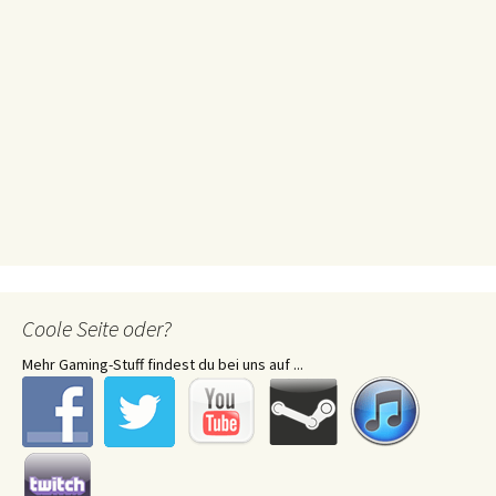
Coole Seite oder?
Mehr Gaming-Stuff findest du bei uns auf ...