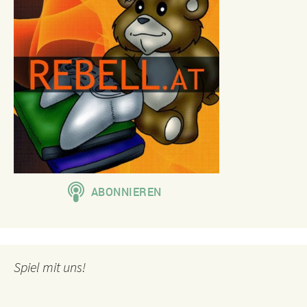
Spiel mit uns!