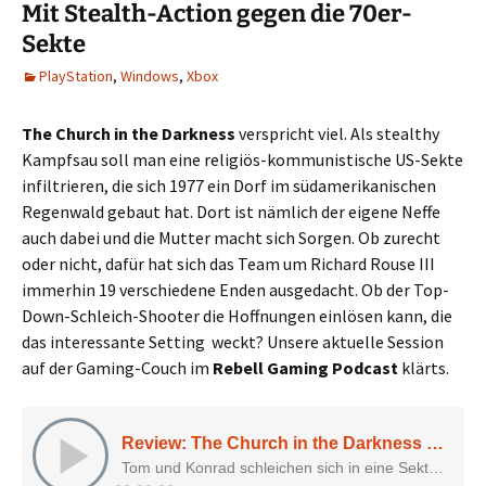
Mit Stealth-Action gegen die 70er-
Sekte
PlayStation
,
Windows
,
Xbox
The Church in the Darkness
verspricht viel. Als stealthy
Kampfsau soll man eine religiös-kommunistische US-Sekte
infiltrieren, die sich 1977 ein Dorf im südamerikanischen
Regenwald gebaut hat. Dort ist nämlich der eigene Neffe
auch dabei und die Mutter macht sich Sorgen. Ob zurecht
oder nicht, dafür hat sich das Team um Richard Rouse III
immerhin 19 verschiedene Enden ausgedacht. Ob der Top-
Down-Schleich-Shooter die Hoffnungen einlösen kann, die
das interessante Setting weckt? Unsere aktuelle Session
auf der Gaming-Couch im
Rebell Gaming Podcast
klärts.