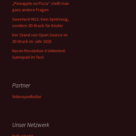
„Pineapple on Pizza“ stellt man
ganz andere Fragen
Geeetech M1S: Kein Spielzeug,
sondern 3D-Druck für Kinder
Der Stand von Open Source im
3D-Druck im Jahr 2025
Nacon Revolution X Unlimited:
Gamepad im Test
Partner
Videospielkultur
Unser Netzwerk