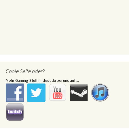
Coole Seite oder?
Mehr Gaming-Stuff findest du bei uns auf ...