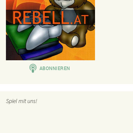
Spiel mit uns!