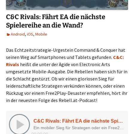
C&C Rivals: Fährt EA die nächste
Spielereihe an die Wand?
Android
,
iOS
,
Mobile
Das Echtzeitstrategie-Urgestein Command & Conquer hat
seinen Weg auf Smartphones und Tablets gefunden.
C&C:
Rivals
heißt die unter der Ägide von Electronic Arts
umgesetzte Mobile-Ausgabe. Die Rebellen haben sich für in
die Schlacht gestürzt. Ob wir einen gloriosen Sieg für
leidenschaftliche Strategen verkünden können, oder einen
Rückzug vor einem Free2Play-Desaster empfehlen, hört ihr
in der neuesten Folge des Rebell.at-Podcast!