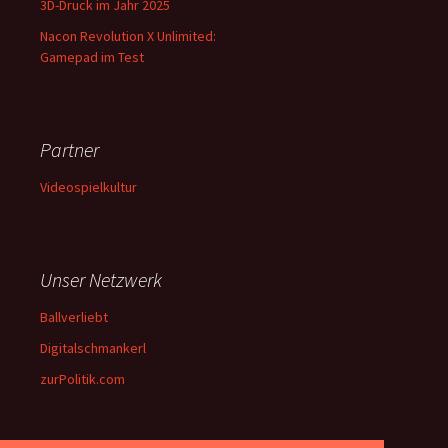
3D-Druck im Jahr 2025
Nacon Revolution X Unlimited:
Gamepad im Test
Partner
Videospielkultur
Unser Netzwerk
Ballverliebt
Digitalschmankerl
zurPolitik.com