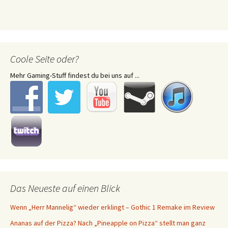
Coole Seite oder?
Mehr Gaming-Stuff findest du bei uns auf ...
Das Neueste auf einen Blick
Wenn „Herr Mannelig“ wieder erklingt – Gothic 1 Remake im Review
Ananas auf der Pizza? Nach „Pineapple on Pizza“ stellt man ganz