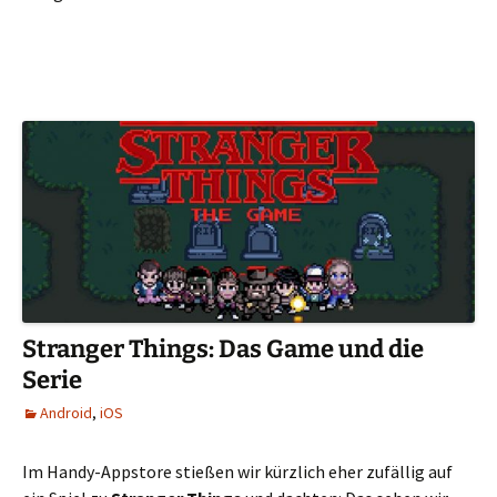
Stranger Things: Das Game und die
Serie
Android
,
iOS
Im Handy-Appstore stießen wir kürzlich eher zufällig auf