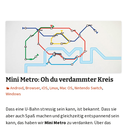
Mini Metro: Oh du verdammter Kreis
Android
,
Browser
,
iOS
,
Linux
,
Mac OS
,
Nintendo Switch
,
Windows
Dass eine U-Bahn stressig sein kann, ist bekannt. Dass sie
aber auch Spaß machen und gleichzeitig entspannend sein
kann, das haben wir
Mini Metro
zu verdanken. Über das