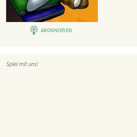
Spiel mit uns!