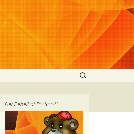
Suchen
nach:
Der Rebell.at Podcast!