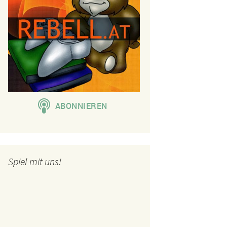
Spiel mit uns!