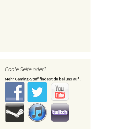
Coole Seite oder?
Mehr Gaming-Stuff findest du bei uns auf ...