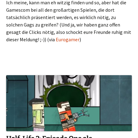
Ich meine, kann man eh witzig finden und so, aber hat die
Gamescom bei all den großartigen Spielen, die dort
tatsächlich präsentiert werden, es wirklich nötig, zu
solchen Gags zu greifen? (Und ja, wir haben ganz offen
gesagt die Clicks nötig, also schockt eure Freunde ruhig mit
dieser Meldung! ;-)) (via
Eurogamer
)