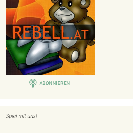
Spiel mit uns!