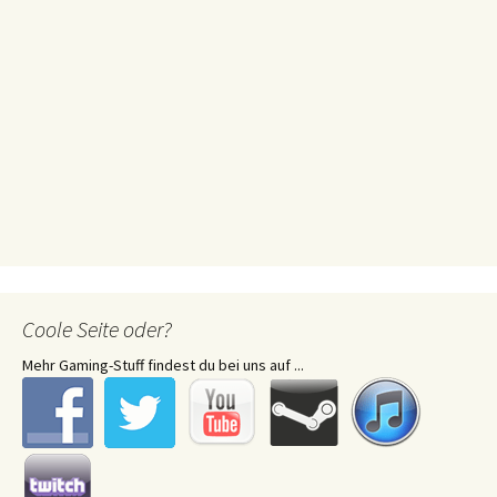
Coole Seite oder?
Mehr Gaming-Stuff findest du bei uns auf ...