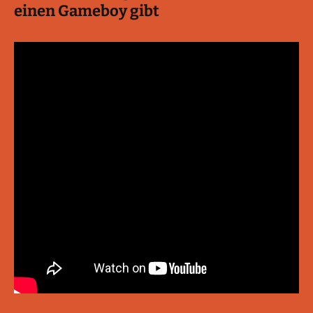
einen Gameboy gibt