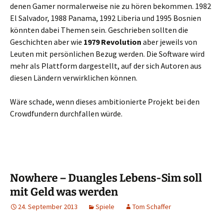
denen Gamer normalerweise nie zu hören bekommen. 1982
El Salvador, 1988 Panama, 1992 Liberia und 1995 Bosnien
könnten dabei Themen sein. Geschrieben sollten die
Geschichten aber wie
1979 Revolution
aber jeweils von
Leuten mit persönlichen Bezug werden. Die Software wird
mehr als Plattform dargestellt, auf der sich Autoren aus
diesen Ländern verwirklichen können.
Wäre schade, wenn dieses ambitionierte Projekt bei den
Crowdfundern durchfallen würde.
Nowhere – Duangles Lebens-Sim soll
mit Geld was werden
24. September 2013
Spiele
Tom Schaffer