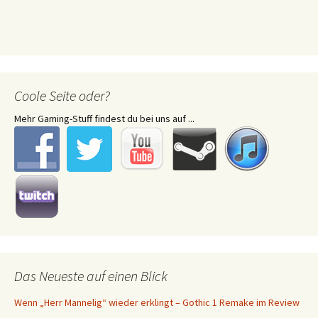
Coole Seite oder?
Mehr Gaming-Stuff findest du bei uns auf ...
Das Neueste auf einen Blick
Wenn „Herr Mannelig“ wieder erklingt – Gothic 1 Remake im Review