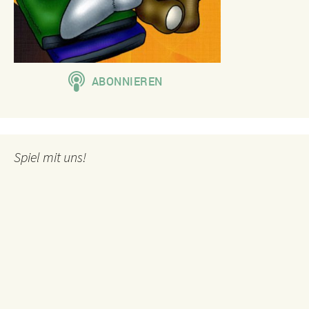
Spiel mit uns!