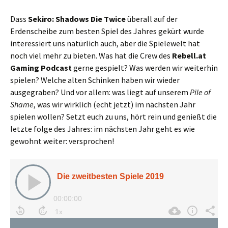
Dass
Sekiro: Shadows Die Twice
überall auf der
Erdenscheibe zum besten Spiel des Jahres gekürt wurde
interessiert uns natürlich auch, aber die Spielewelt hat
noch viel mehr zu bieten. Was hat die Crew des
Rebell.at
Gaming Podcast
gerne gespielt? Was werden wir weiterhin
spielen? Welche alten Schinken haben wir wieder
ausgegraben? Und vor allem: was liegt auf unserem
Pile of
Shame
, was wir wirklich (echt jetzt) im nächsten Jahr
spielen wollen? Setzt euch zu uns, hört rein und genießt die
letzte folge des Jahres: im nächsten Jahr geht es wie
gewohnt weiter: versprochen!