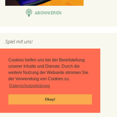
Spiel mit uns!
Cookies helfen uns bei der Bereitstellung
unserer Inhalte und Dienste. Durch die
weitere Nutzung der Webseite stimmen Sie
der Verwendung von Cookies zu.
Datenschutzerklärung
Okay!