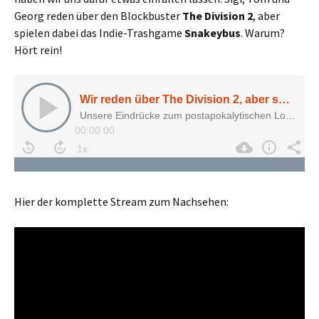
Georg reden über den Blockbuster
The Division 2
, aber
spielen dabei das Indie-Trashgame
Snakeybus
. Warum?
Hört rein!
Hier der komplette Stream zum Nachsehen: