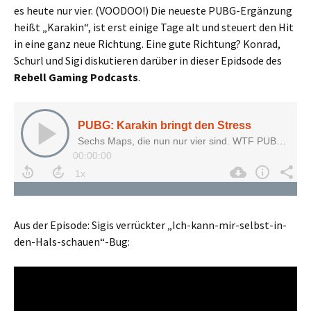
es heute nur vier. (VOODOO!) Die neueste PUBG-Ergänzung
heißt „Karakin“, ist erst einige Tage alt und steuert den Hit
in eine ganz neue Richtung. Eine gute Richtung? Konrad,
Schurl und Sigi diskutieren darüber in dieser Epidsode des
Rebell Gaming Podcasts
.
Aus der Episode: Sigis verrückter „Ich-kann-mir-selbst-in-
den-Hals-schauen“-Bug: