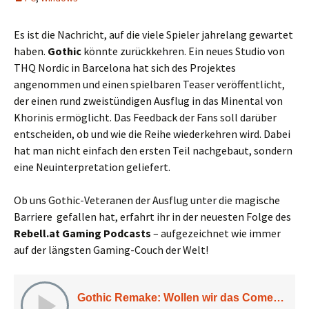
Es ist die Nachricht, auf die viele Spieler jahrelang gewartet
haben.
Gothic
könnte zurückkehren. Ein neues Studio von
THQ Nordic in Barcelona hat sich des Projektes
angenommen und einen spielbaren Teaser veröffentlicht,
der einen rund zweistündigen Ausflug in das Minental von
Khorinis ermöglicht. Das Feedback der Fans soll darüber
entscheiden, ob und wie die Reihe wiederkehren wird. Dabei
hat man nicht einfach den ersten Teil nachgebaut, sondern
eine Neuinterpretation geliefert.
Ob uns Gothic-Veteranen der Ausflug unter die magische
Barriere gefallen hat, erfahrt ihr in der neuesten Folge des
Rebell.at Gaming Podcasts
– aufgezeichnet wie immer
auf der längsten Gaming-Couch der Welt!