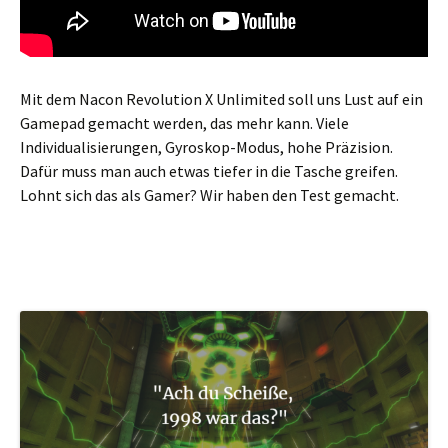
Mit dem Nacon Revolution X Unlimited soll uns Lust auf ein
Gamepad gemacht werden, das mehr kann. Viele
Individualisierungen, Gyroskop-Modus, hohe Präzision.
Dafür muss man auch etwas tiefer in die Tasche greifen.
Lohnt sich das als Gamer? Wir haben den Test gemacht.