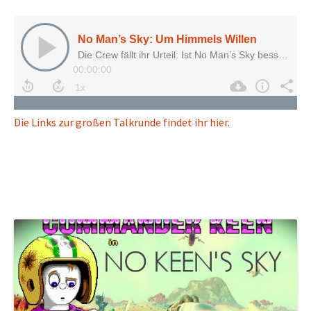
Die Links zur großen Talkrunde findet ihr hier.