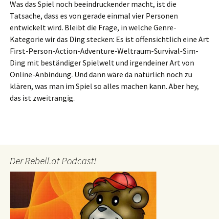
Was das Spiel noch beeindruckender macht, ist die
Tatsache, dass es von gerade einmal vier Personen
entwickelt wird. Bleibt die Frage, in welche Genre-
Kategorie wir das Ding stecken: Es ist offensichtlich eine Art
First-Person-Action-Adventure-Weltraum-Survival-Sim-
Ding mit beständiger Spielwelt und irgendeiner Art von
Online-Anbindung. Und dann wäre da natürlich noch zu
klären, was man im Spiel so alles machen kann. Aber hey,
das ist zweitrangig.
Der Rebell.at Podcast!