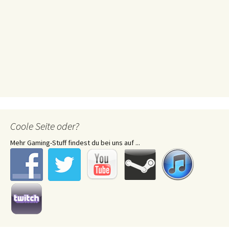
Coole Seite oder?
Mehr Gaming-Stuff findest du bei uns auf ...