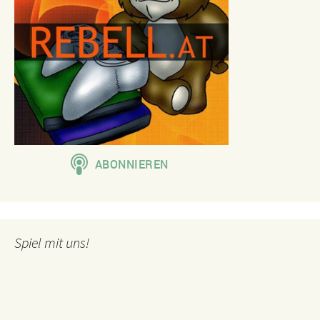
Spiel mit uns!