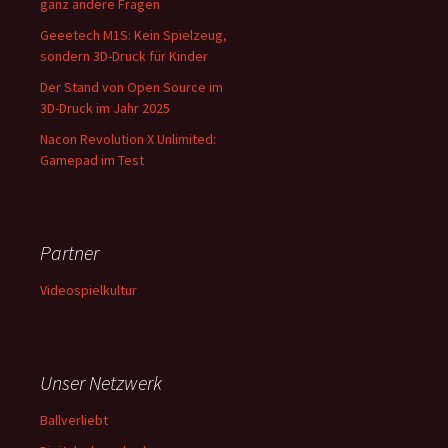
ganz andere Fragen
Geeetech M1S: Kein Spielzeug,
sondern 3D-Druck für Kinder
Der Stand von Open Source im
3D-Druck im Jahr 2025
Nacon Revolution X Unlimited:
Gamepad im Test
Partner
Videospielkultur
Unser Netzwerk
Ballverliebt