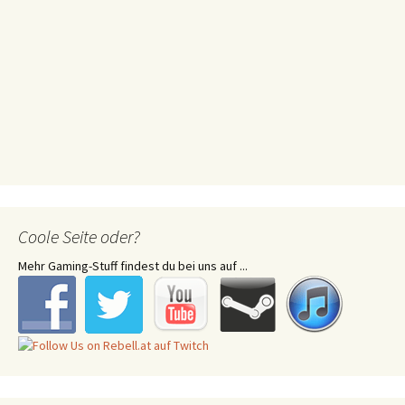
Coole Seite oder?
Mehr Gaming-Stuff findest du bei uns auf ...