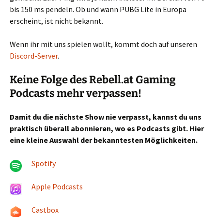
bis 150 ms pendeln. Ob und wann PUBG Lite in Europa
erscheint, ist nicht bekannt.
Wenn ihr mit uns spielen wollt, kommt doch auf unseren
Discord-Server
.
Keine Folge des Rebell.at Gaming
Podcasts mehr verpassen!
Damit du die nächste Show nie verpasst, kannst du uns
praktisch überall abonnieren, wo es Podcasts gibt. Hier
eine kleine Auswahl der bekanntesten Möglichkeiten.
Spotify
Apple Podcasts
Castbox