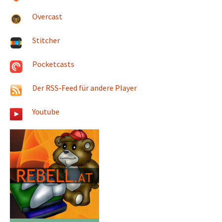
Overcast
Stitcher
Pocketcasts
Der RSS-Feed für andere Player
Youtube