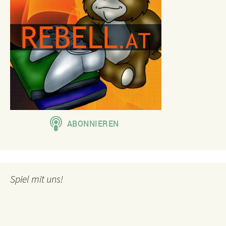
Spiel mit uns!