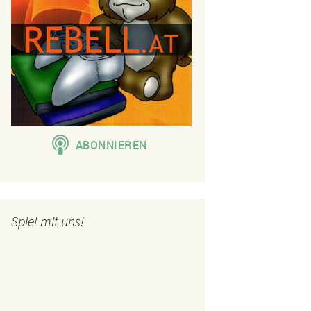
Spiel mit uns!