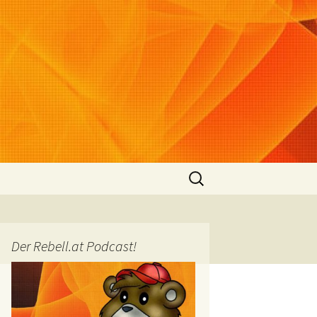
Suchen
nach:
Der Rebell.at Podcast!