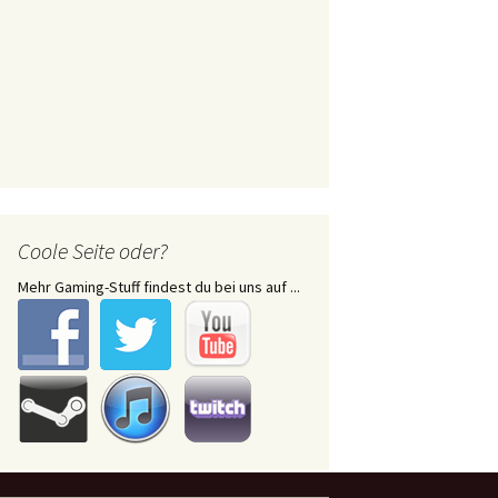
Coole Seite oder?
Mehr Gaming-Stuff findest du bei uns auf ...