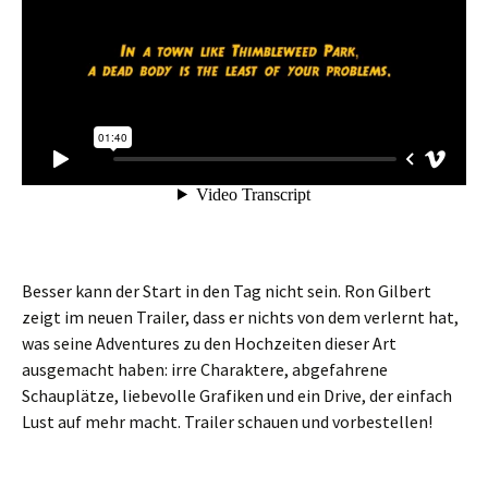
Besser kann der Start in den Tag nicht sein. Ron Gilbert
zeigt im neuen Trailer, dass er nichts von dem verlernt hat,
was seine Adventures zu den Hochzeiten dieser Art
ausgemacht haben: irre Charaktere, abgefahrene
Schauplätze, liebevolle Grafiken und ein Drive, der einfach
Lust auf mehr macht. Trailer schauen und vorbestellen!