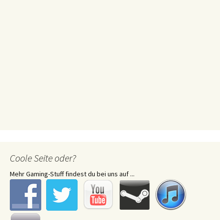
Coole Seite oder?
Mehr Gaming-Stuff findest du bei uns auf ...