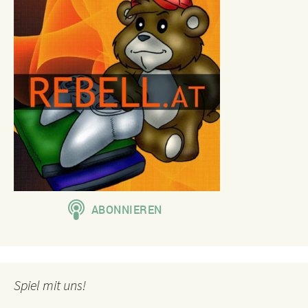
Spiel mit uns!