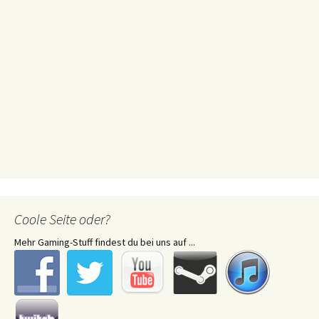
Coole Seite oder?
Mehr Gaming-Stuff findest du bei uns auf ...