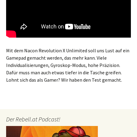
Mit dem Nacon Revolution X Unlimited soll uns Lust auf ein
Gamepad gemacht werden, das mehr kann. Viele
Individualisierungen, Gyroskop-Modus, hohe Präzision.
Dafür muss man auch etwas tiefer in die Tasche greifen.
Lohnt sich das als Gamer? Wir haben den Test gemacht.
Der Rebell.at Podcast!