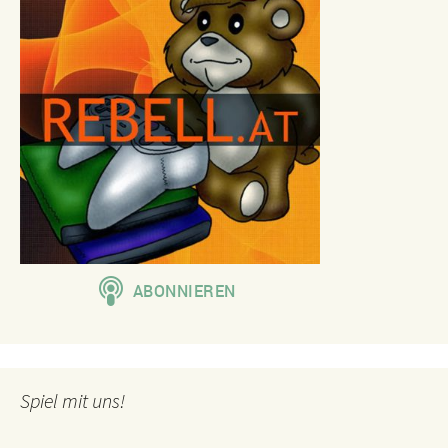
Spiel mit uns!