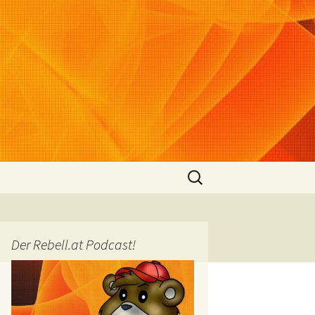
Suchen
nach:
Der Rebell.at Podcast!