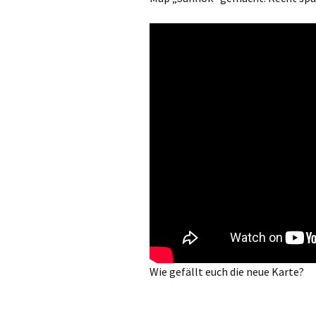
Wie gefällt euch die neue Karte?