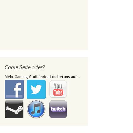
Coole Seite oder?
Mehr Gaming-Stuff findest du bei uns auf ...