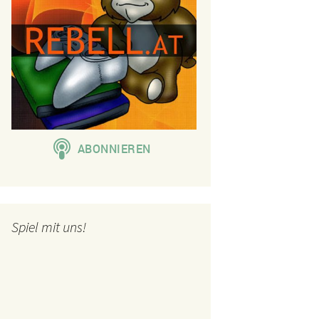
Spiel mit uns!