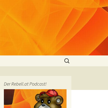
Suchen
nach:
Der Rebell.at Podcast!