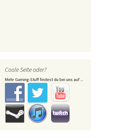
Coole Seite oder?
Mehr Gaming-Stuff findest du bei uns auf ...