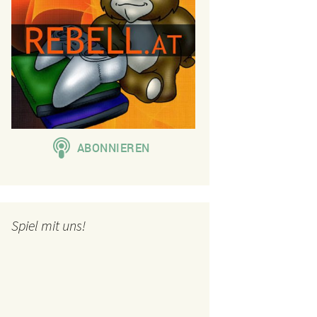
Spiel mit uns!