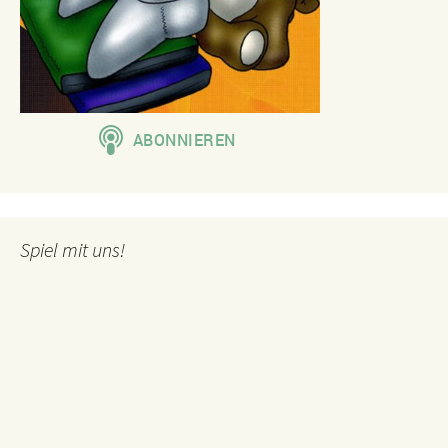
Spiel mit uns!