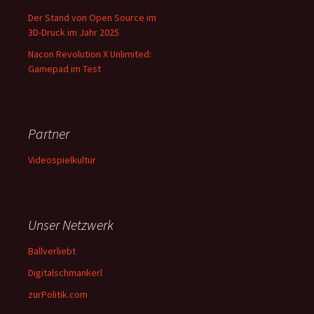
Der Stand von Open Source im
3D-Druck im Jahr 2025
Nacon Revolution X Unlimited:
Gamepad im Test
Partner
Videospielkultur
Unser Netzwerk
Ballverliebt
Digitalschmankerl
zurPolitik.com