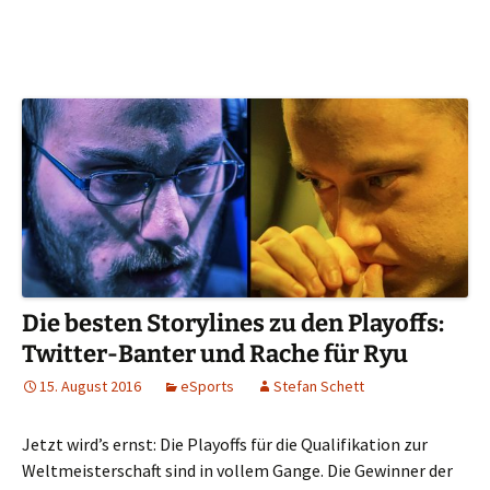
Die besten Storylines zu den Playoffs:
Twitter-Banter und Rache für Ryu
15. August 2016
eSports
Stefan Schett
Jetzt wird’s ernst: Die Playoffs für die Qualifikation zur
Weltmeisterschaft sind in vollem Gange. Die Gewinner der