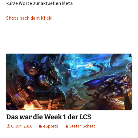
kurze Worte zur aktuellen Meta.
Shots nach dem Klick!
Das war die Week 1 der LCS
6. Juni 2016
eSports
Stefan Schett