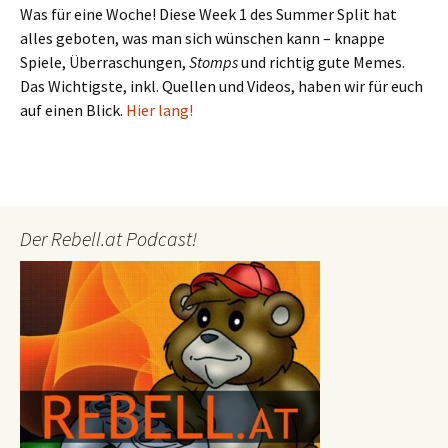
Was für eine Woche! Diese Week 1 des Summer Split hat
alles geboten, was man sich wünschen kann – knappe
Spiele, Überraschungen,
Stomps
und richtig gute Memes.
Das Wichtigste, inkl. Quellen und Videos, haben wir für euch
auf einen Blick.
Hier lang!
Der Rebell.at Podcast!