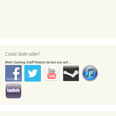
Coole Seite oder?
Mehr Gaming-Stuff findest du bei uns auf ...