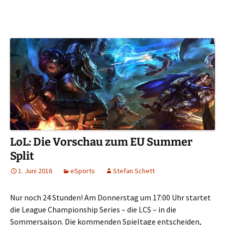
LoL: Die Vorschau zum EU Summer
Split
1. Juni 2016
eSports
Stefan Schett
Nur noch 24 Stunden! Am Donnerstag um 17:00 Uhr startet
die League Championship Series – die LCS – in die
Sommersaison. Die kommenden Spieltage entscheiden,