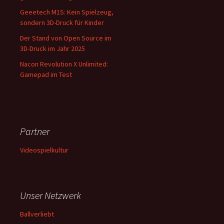
Geeetech M1S: Kein Spielzeug,
sondern 3D-Druck für Kinder
Der Stand von Open Source im
3D-Druck im Jahr 2025
Nacon Revolution X Unlimited:
Gamepad im Test
Partner
Videospielkultur
Unser Netzwerk
Ballverliebt