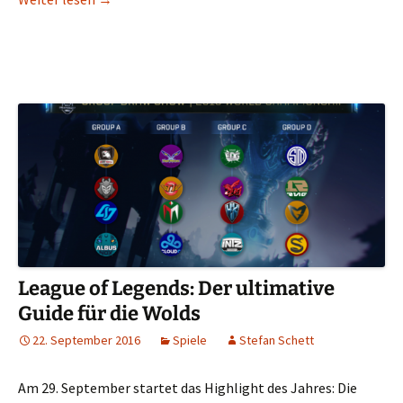
League of Legends: Der ultimative
Guide für die Wolds
22. September 2016
Spiele
Stefan Schett
Am 29. September startet das Highlight des Jahres: Die