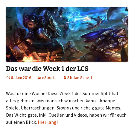
Das war die Week 1 der LCS
6. Juni 2016
eSports
Stefan Schett
Was für eine Woche! Diese Week 1 des Summer Split hat
alles geboten, was man sich wünschen kann – knappe
Spiele, Überraschungen,
Stomps
und richtig gute Memes.
Das Wichtigste, inkl. Quellen und Videos, haben wir für euch
auf einen Blick.
Hier lang!