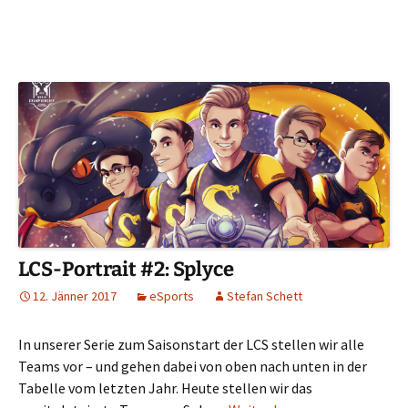
LCS-Portrait #2: Splyce
12. Jänner 2017
eSports
Stefan Schett
In unserer Serie zum Saisonstart der LCS stellen wir alle
Teams vor – und gehen dabei von oben nach unten in der
Tabelle vom letzten Jahr. Heute stellen wir das