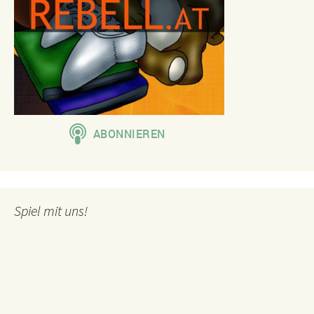
Spiel mit uns!