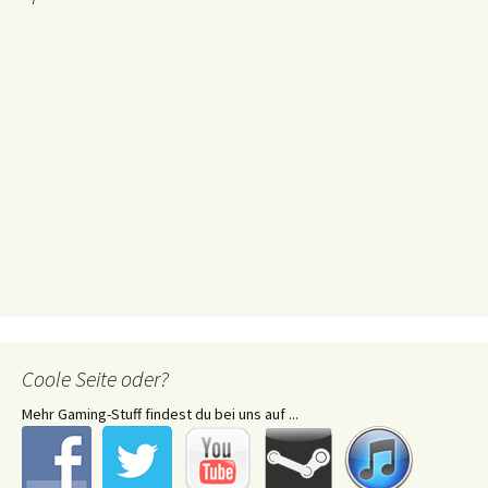
Coole Seite oder?
Mehr Gaming-Stuff findest du bei uns auf ...