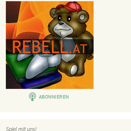
Spiel mit uns!