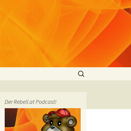
Suchen
nach:
Der Rebell.at Podcast!