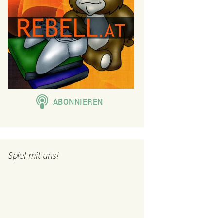
Spiel mit uns!