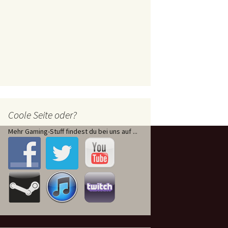
Coole Seite oder?
Mehr Gaming-Stuff findest du bei uns auf ...