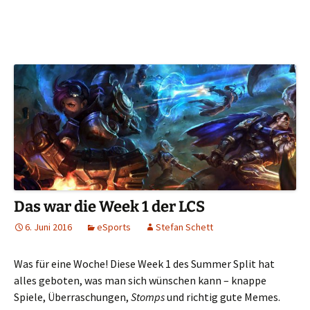
Das war die Week 1 der LCS
6. Juni 2016
eSports
Stefan Schett
Was für eine Woche! Diese Week 1 des Summer Split hat
alles geboten, was man sich wünschen kann – knappe
Spiele, Überraschungen,
Stomps
und richtig gute Memes.