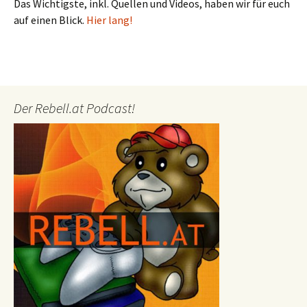
Das Wichtigste, inkl. Quellen und Videos, haben wir für euch
auf einen Blick.
Hier lang!
Der Rebell.at Podcast!