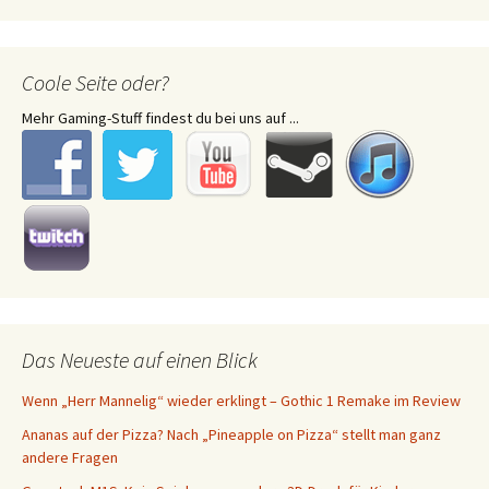
Coole Seite oder?
Mehr Gaming-Stuff findest du bei uns auf ...
Das Neueste auf einen Blick
Wenn „Herr Mannelig“ wieder erklingt – Gothic 1 Remake im Review
Ananas auf der Pizza? Nach „Pineapple on Pizza“ stellt man ganz
andere Fragen