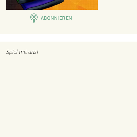
Spiel mit uns!