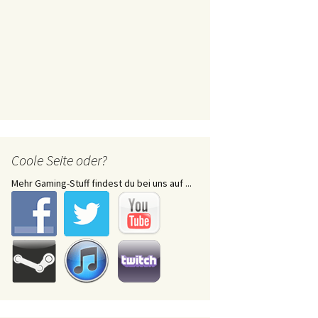
Coole Seite oder?
Mehr Gaming-Stuff findest du bei uns auf ...