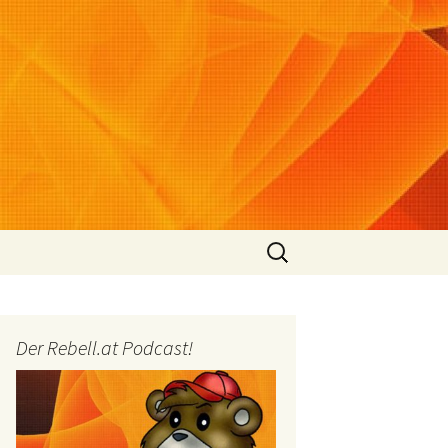
Suchen
nach:
Der Rebell.at Podcast!