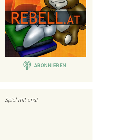
Spiel mit uns!