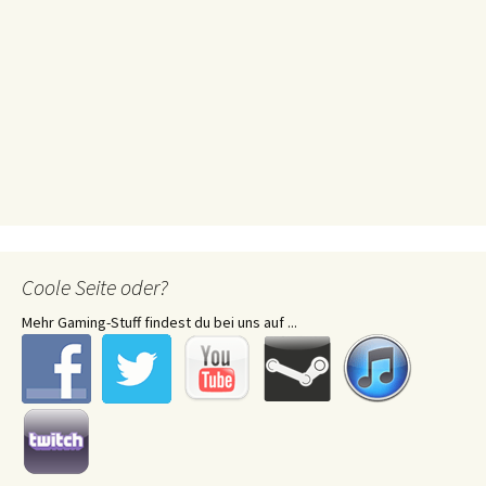
Coole Seite oder?
Mehr Gaming-Stuff findest du bei uns auf ...