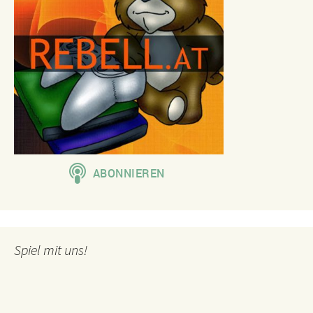
Spiel mit uns!