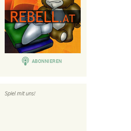
Spiel mit uns!