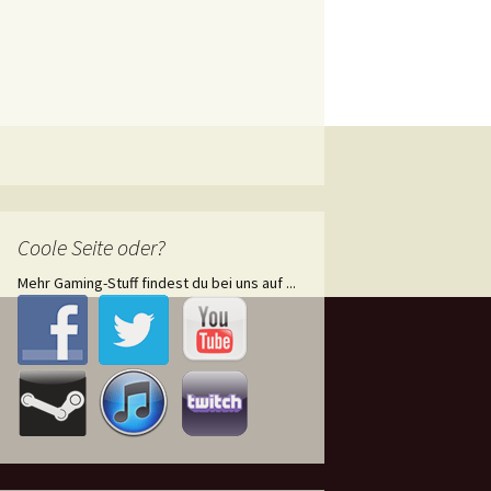
Coole Seite oder?
Mehr Gaming-Stuff findest du bei uns auf ...