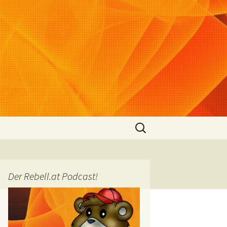
Suchen
nach:
Der Rebell.at Podcast!