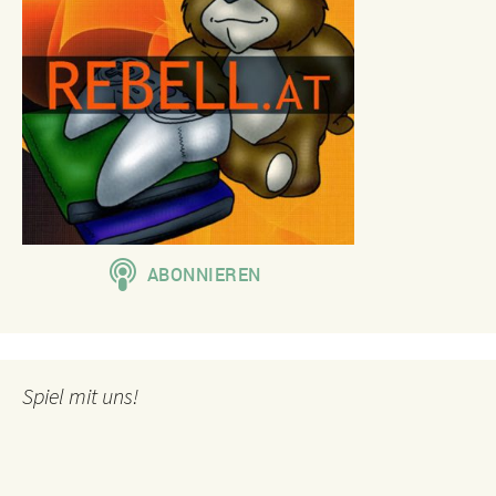
Spiel mit uns!