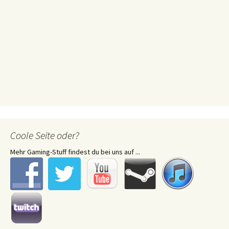
Coole Seite oder?
Mehr Gaming-Stuff findest du bei uns auf ...