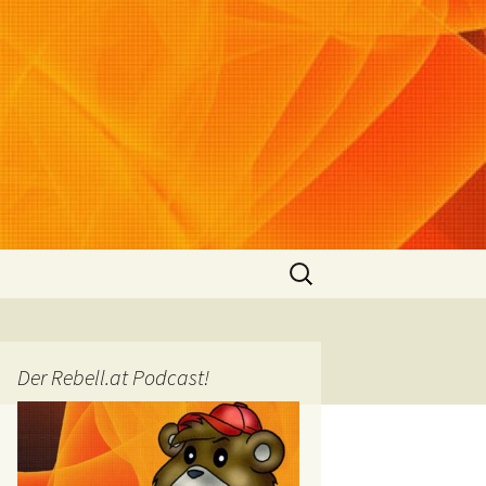
Suchen
nach:
Der Rebell.at Podcast!