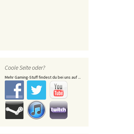
Coole Seite oder?
Mehr Gaming-Stuff findest du bei uns auf ...