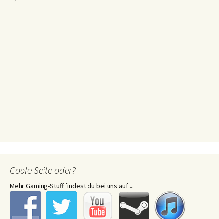
Coole Seite oder?
Mehr Gaming-Stuff findest du bei uns auf ...