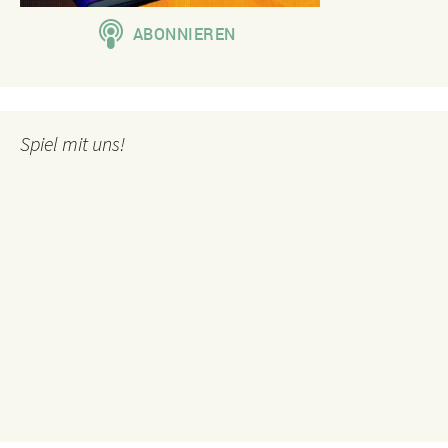
Spiel mit uns!