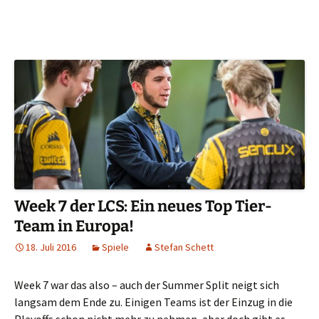
Week 7 der LCS: Ein neues Top Tier-
Team in Europa!
18. Juli 2016
Spiele
Stefan Schett
Week 7 war das also – auch der Summer Split neigt sich
langsam dem Ende zu. Einigen Teams ist der Einzug in die