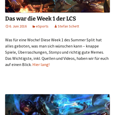
Das war die Week 1 der LCS
6. Juni 2016
eSports
Stefan Schett
Was für eine Woche! Diese Week 1 des Summer Split hat
alles geboten, was man sich wünschen kann – knappe
Spiele, Überraschungen,
Stomps
und richtig gute Memes.
Das Wichtigste, inkl. Quellen und Videos, haben wir für euch
auf einen Blick.
Hier lang!