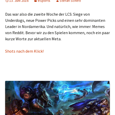
13. Juni 2016
eSports
Stefan Schett
Das war also die zweite Woche der LCS: Siege von
Underdogs, neue Power Picks und einen sehr dominanten
Leader in Nordamerika. Und natürlich, wie immer: Memes
von Reddit. Bevor wir zu den Spielen kommen, noch ein paar
kurze Worte zur aktuellen Meta.
Shots nach dem Klick!