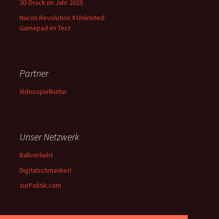
3D-Druck im Jahr 2025
Nacon Revolution X Unlimited:
Gamepad im Test
Partner
Videospielkultur
Unser Netzwerk
Ballverliebt
Digitalschmankerl
zurPolitik.com