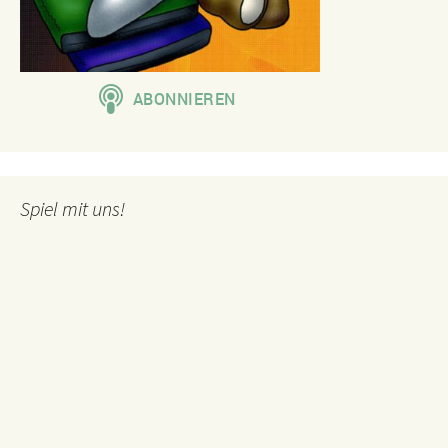
Spiel mit uns!