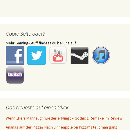
Coole Seite oder?
Mehr Gaming-Stuff findest du bei uns auf ...
Das Neueste auf einen Blick
Wenn „Herr Mannelig“ wieder erklingt – Gothic 1 Remake im Review
Ananas auf der Pizza? Nach „Pineapple on Pizza“ stellt man ganz