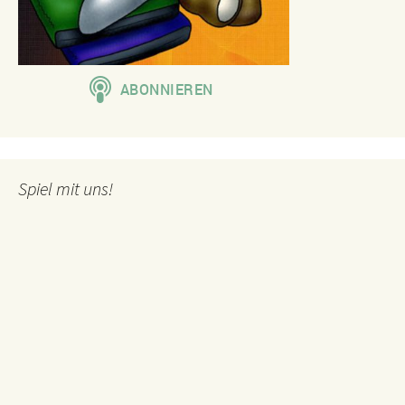
Spiel mit uns!