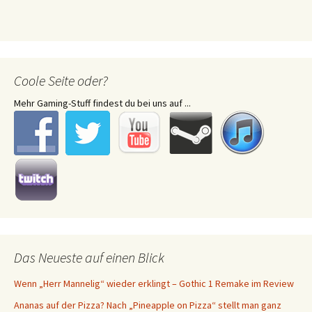
Coole Seite oder?
Mehr Gaming-Stuff findest du bei uns auf ...
Das Neueste auf einen Blick
Wenn „Herr Mannelig“ wieder erklingt – Gothic 1 Remake im Review
Ananas auf der Pizza? Nach „Pineapple on Pizza“ stellt man ganz