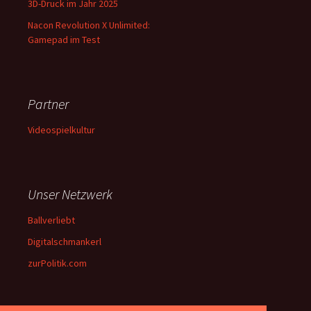
3D-Druck im Jahr 2025
Nacon Revolution X Unlimited:
Gamepad im Test
Partner
Videospielkultur
Unser Netzwerk
Ballverliebt
Digitalschmankerl
zurPolitik.com