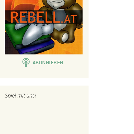
Spiel mit uns!