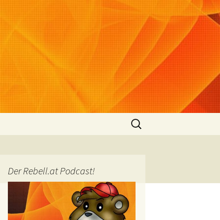
Suchen
nach:
Der Rebell.at Podcast!