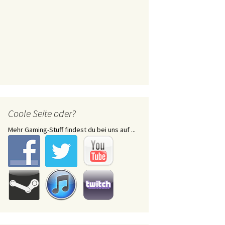
Coole Seite oder?
Mehr Gaming-Stuff findest du bei uns auf ...