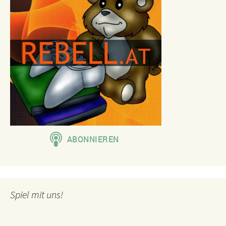
Spiel mit uns!