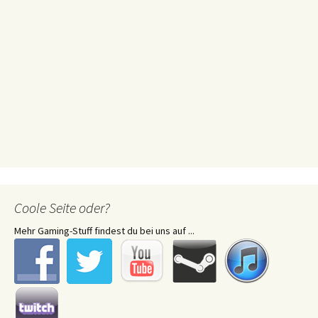
Coole Seite oder?
Mehr Gaming-Stuff findest du bei uns auf ...