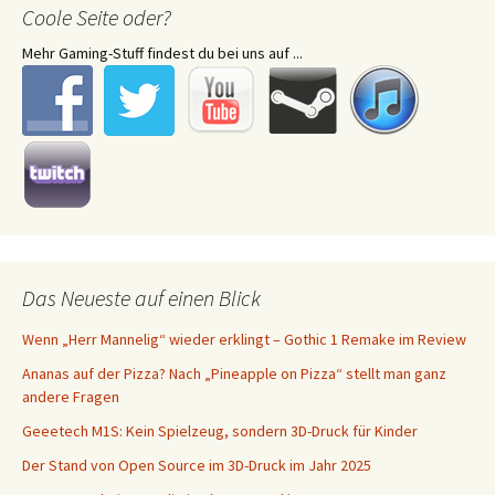
Coole Seite oder?
Mehr Gaming-Stuff findest du bei uns auf ...
Das Neueste auf einen Blick
Wenn „Herr Mannelig“ wieder erklingt – Gothic 1 Remake im Review
Ananas auf der Pizza? Nach „Pineapple on Pizza“ stellt man ganz
andere Fragen
Geeetech M1S: Kein Spielzeug, sondern 3D-Druck für Kinder
Der Stand von Open Source im 3D-Druck im Jahr 2025