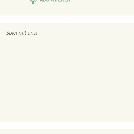
Spiel mit uns!