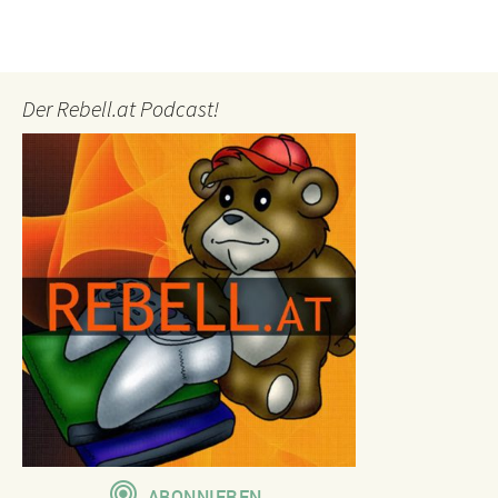
Der Rebell.at Podcast!