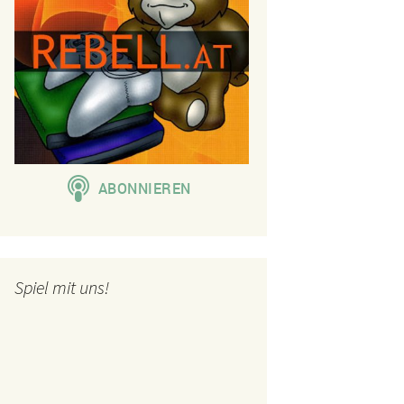
Spiel mit uns!