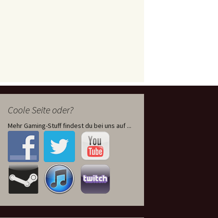
Coole Seite oder?
Mehr Gaming-Stuff findest du bei uns auf ...