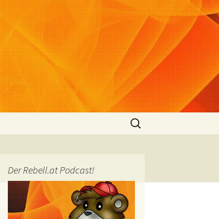
Suchen
nach:
Der Rebell.at Podcast!