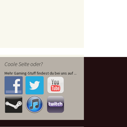
Coole Seite oder?
Mehr Gaming-Stuff findest du bei uns auf ...