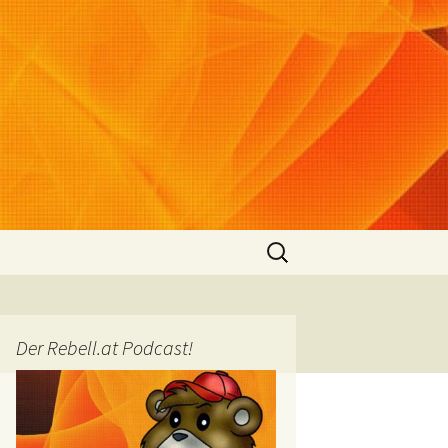
Suchen
nach:
Der Rebell.at Podcast!