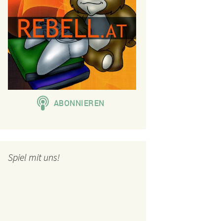
Spiel mit uns!