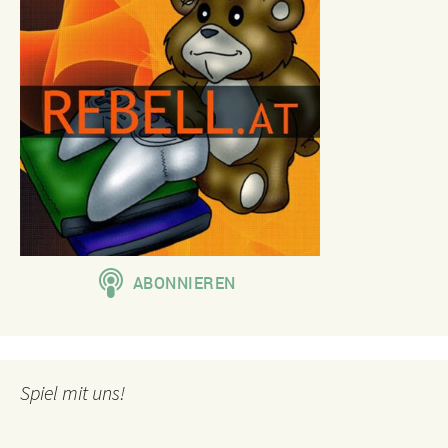
Spiel mit uns!