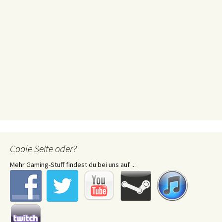
Coole Seite oder?
Mehr Gaming-Stuff findest du bei uns auf ...