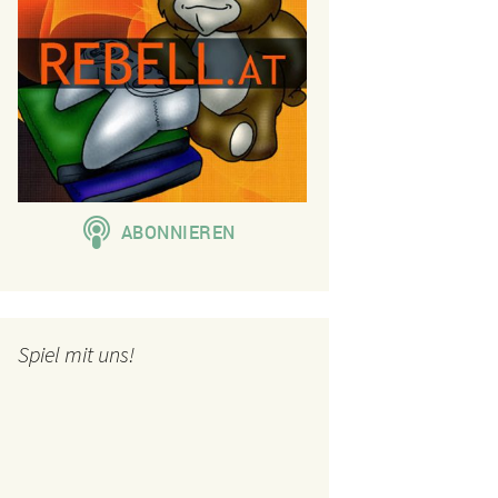
Spiel mit uns!