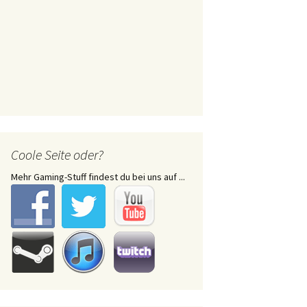
Coole Seite oder?
Mehr Gaming-Stuff findest du bei uns auf ...