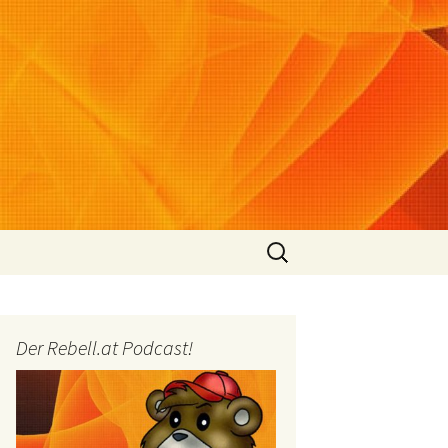
Suchen
nach:
Der Rebell.at Podcast!