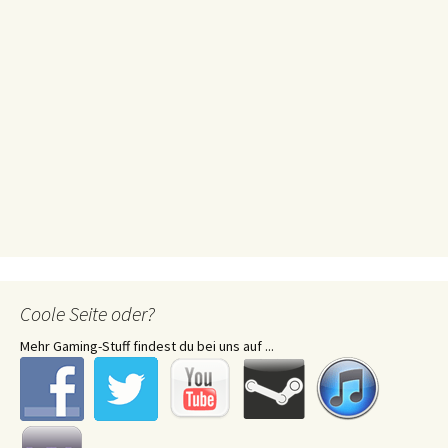
Coole Seite oder?
Mehr Gaming-Stuff findest du bei uns auf ...