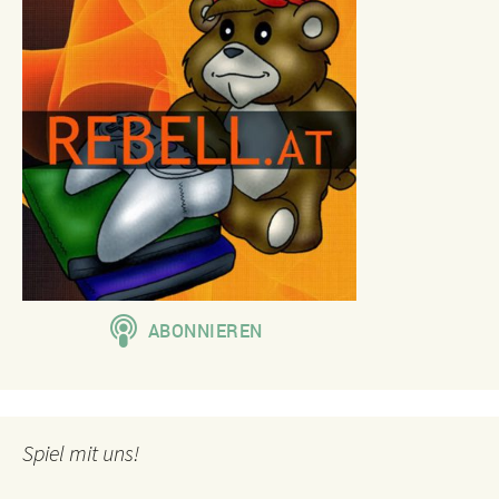
Spiel mit uns!