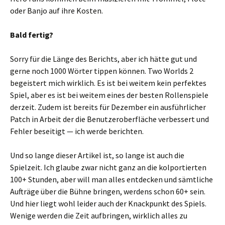
oder Banjo auf ihre Kosten.
Bald fertig?
Sorry für die Länge des Berichts, aber ich hätte gut und
gerne noch 1000 Wörter tippen können. Two Worlds 2
begeistert mich wirklich. Es ist bei weitem kein perfektes
Spiel, aber es ist bei weitem eines der besten Rollenspiele
derzeit. Zudem ist bereits für Dezember ein ausführlicher
Patch in Arbeit der die Benutzeroberfläche verbessert und
Fehler beseitigt — ich werde berichten.
Und so lange dieser Artikel ist, so lange ist auch die
Spielzeit. Ich glaube zwar nicht ganz an die kolportierten
100+ Stunden, aber will man alles entdecken und sämtliche
Aufträge über die Bühne bringen, werdens schon 60+ sein.
Und hier liegt wohl leider auch der Knackpunkt des Spiels.
Wenige werden die Zeit aufbringen, wirklich alles zu