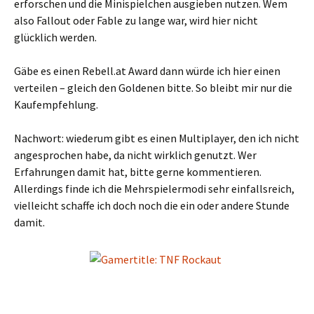
erforschen und die Minispielchen ausgieben nutzen. Wem
also Fallout oder Fable zu lange war, wird hier nicht
glücklich werden.
Gäbe es einen Rebell.at Award dann würde ich hier einen
verteilen – gleich den Goldenen bitte. So bleibt mir nur die
Kaufempfehlung.
Nachwort: wiederum gibt es einen Multiplayer, den ich nicht
angesprochen habe, da nicht wirklich genutzt. Wer
Erfahrungen damit hat, bitte gerne kommentieren.
Allerdings finde ich die Mehrspielermodi sehr einfallsreich,
vielleicht schaffe ich doch noch die ein oder andere Stunde
damit.