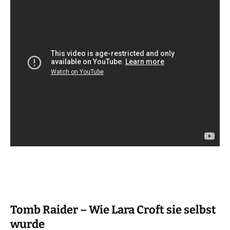
Tomb Raider – Wie Lara Croft sie selbst
wurde