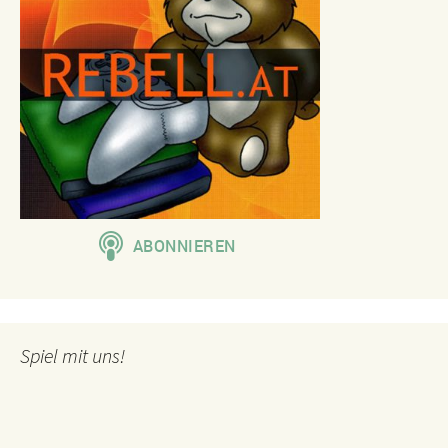
Spiel mit uns!