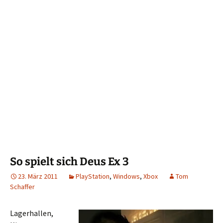
So spielt sich Deus Ex 3
23. März 2011
PlayStation
,
Windows
,
Xbox
Tom
Schaffer
Lagerhallen,