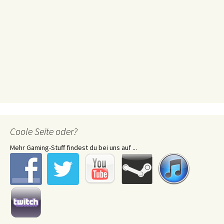
Coole Seite oder?
Mehr Gaming-Stuff findest du bei uns auf ...