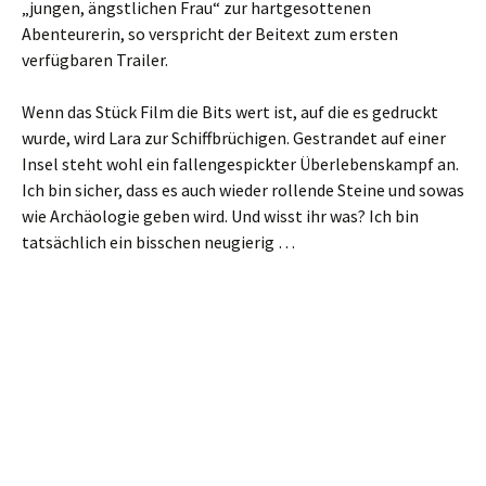
„jungen, ängstlichen Frau“ zur hartgesottenen
Abenteurerin, so verspricht der Beitext zum ersten
verfügbaren Trailer.
Wenn das Stück Film die Bits wert ist, auf die es gedruckt
wurde, wird Lara zur Schiffbrüchigen. Gestrandet auf einer
Insel steht wohl ein fallengespickter Überlebenskampf an.
Ich bin sicher, dass es auch wieder rollende Steine und sowas
wie Archäologie geben wird. Und wisst ihr was? Ich bin
tatsächlich ein bisschen neugierig …