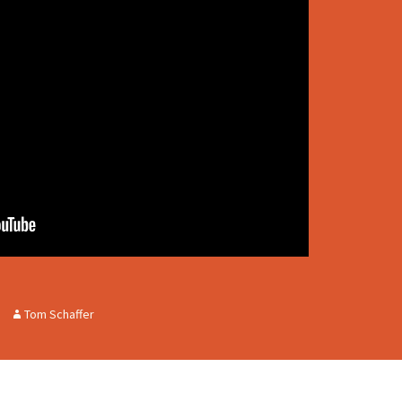
Tom Schaffer