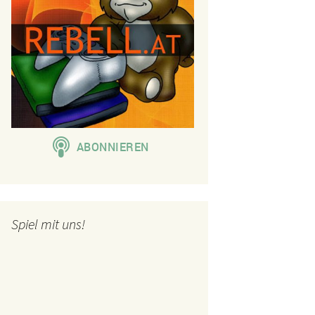
Spiel mit uns!