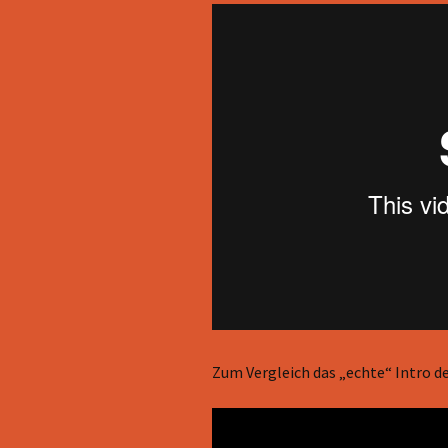
Zum Vergleich das „echte“ Intro d