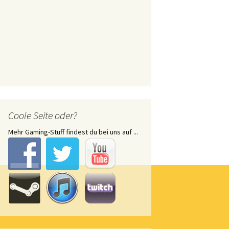
Coole Seite oder?
Mehr Gaming-Stuff findest du bei uns auf ...