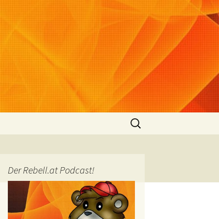
Suchen
nach:
Der Rebell.at Podcast!