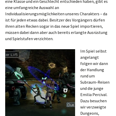
eine Klasse und ein Geschlecht entschieden haben, gibt es
eine umfangreiche Auswahl an
Individualisierungsmöglichkeiten unseres Charakters – da
ist für jeden etwas dabei. Besitzer des Vorgängers dürfen
ihren alten Recken sogar in das neue Spiel importieren,
müssen dabei dann aber auch bereits erlangte Ausrüstung
und Spielstufen verzichten.
Im Spiel selbst
angelangt
folgen wir dann
der Handlung
rund um
Subraum-Reisen
und die junge
Emilia Percival.
Dazu besuchen
wir verzweigte
Dungeons,