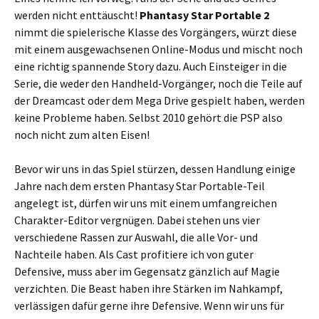
werden nicht enttäuscht!
Phantasy Star Portable 2
nimmt die spielerische Klasse des Vorgängers, würzt diese
mit einem ausgewachsenen Online-Modus und mischt noch
eine richtig spannende Story dazu. Auch Einsteiger in die
Serie, die weder den Handheld-Vorgänger, noch die Teile auf
der Dreamcast oder dem Mega Drive gespielt haben, werden
keine Probleme haben. Selbst 2010 gehört die PSP also
noch nicht zum alten Eisen!
Bevor wir uns in das Spiel stürzen, dessen Handlung einige
Jahre nach dem ersten Phantasy Star Portable-Teil
angelegt ist, dürfen wir uns mit einem umfangreichen
Charakter-Editor vergnügen. Dabei stehen uns vier
verschiedene Rassen zur Auswahl, die alle Vor- und
Nachteile haben. Als Cast profitiere ich von guter
Defensive, muss aber im Gegensatz gänzlich auf Magie
verzichten. Die Beast haben ihre Stärken im Nahkampf,
verlässigen dafür gerne ihre Defensive. Wenn wir uns für