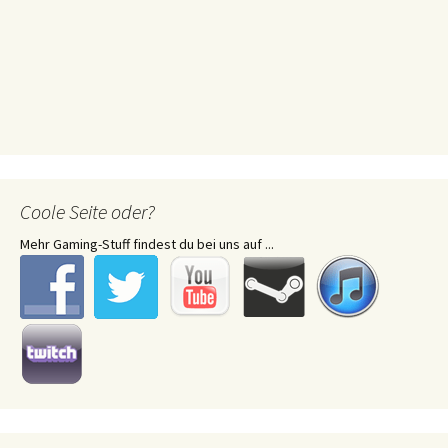
Coole Seite oder?
Mehr Gaming-Stuff findest du bei uns auf ...