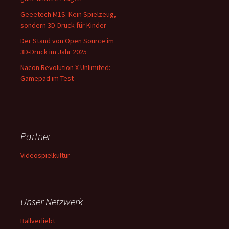
Geeetech M1S: Kein Spielzeug,
sondern 3D-Druck für Kinder
Der Stand von Open Source im
3D-Druck im Jahr 2025
Nacon Revolution X Unlimited:
Gamepad im Test
Partner
Videospielkultur
Unser Netzwerk
Ballverliebt