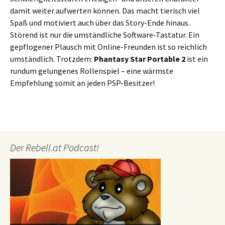
damit weiter aufwerten können. Das macht tierisch viel
Spaß und motiviert auch über das Story-Ende hinaus.
Störend ist nur die umständliche Software-Tastatur. Ein
gepflogener Plausch mit Online-Freunden ist so reichlich
umständlich. Trotzdem:
Phantasy Star Portable 2
ist ein
rundum gelungenes Rollenspiel – eine wärmste
Empfehlung somit an jeden PSP-Besitzer!
Der Rebell.at Podcast!