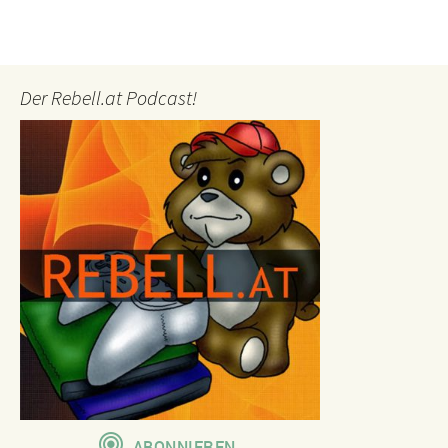
Der Rebell.at Podcast!