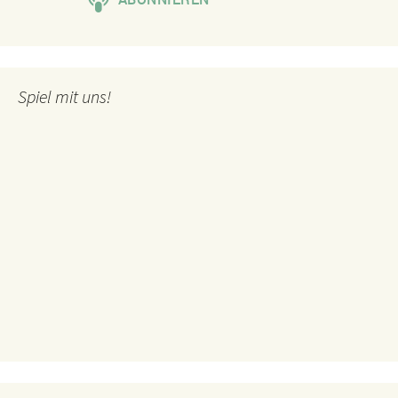
Spiel mit uns!