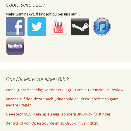
Coole Seite oder?
Mehr Gaming-Stuff findest du bei uns auf ...
Das Neueste auf einen Blick
Wenn „Herr Mannelig“ wieder erklingt – Gothic 1 Remake im Review
Ananas auf der Pizza? Nach „Pineapple on Pizza“ stellt man ganz
andere Fragen
Geeetech M1S: Kein Spielzeug, sondern 3D-Druck für Kinder
Der Stand von Open Source im 3D-Druck im Jahr 2025