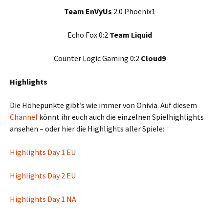
Team EnVyUs
2:0 Phoenix1
Echo Fox 0:2
Team Liquid
Counter Logic Gaming 0:2
Cloud9
Highlights
Die Höhepunkte gibt’s wie immer von Onivia. Auf diesem
Channel
könnt ihr euch auch die einzelnen Spielhighlights
ansehen – oder hier die Highlights aller Spiele:
Highlights Day 1 EU
Highlights Day 2 EU
Highlights Day 1 NA