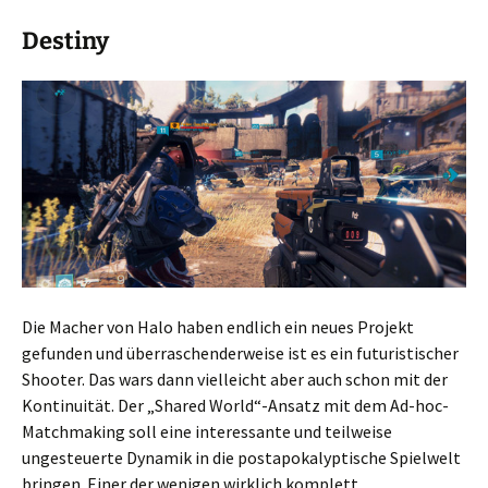
Destiny
Die Macher von Halo haben endlich ein neues Projekt
gefunden und überraschenderweise ist es ein futuristischer
Shooter. Das wars dann vielleicht aber auch schon mit der
Kontinuität. Der „Shared World“-Ansatz mit dem Ad-hoc-
Matchmaking soll eine interessante und teilweise
ungesteuerte Dynamik in die postapokalyptische Spielwelt
bringen. Einer der wenigen wirklich komplett