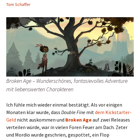
Tom Schaffer
Broken Age – Wunderschönes, fantasievolles Adventure
mit liebenswerten Charakteren
Ich fühle mich wieder einmal bestätigt. Als vor einigen
Monaten klar wurde, dass
Double Fine
mit
dem Kickstarter-
Geld
nicht auskommen und
Broken Age
auf zwei Releases
verteilen würde, war in vielen Foren Feuer am Dach. Zeter
und Mordio wurde geschrien, gespottet, ein Flop