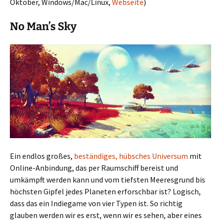
Oktober, Windows/Mac/Linux,
Webseite
)
No Man’s Sky
Ein endlos großes,
beständiges, hübsches Universum
mit
Online-Anbindung, das per Raumschiff bereist und
umkämpft werden kann und vom tiefsten Meeresgrund bis
höchsten Gipfel jedes Planeten erforschbar ist? Logisch,
dass das ein Indiegame von vier Typen ist. So richtig
glauben werden wir es erst, wenn wir es sehen, aber eines