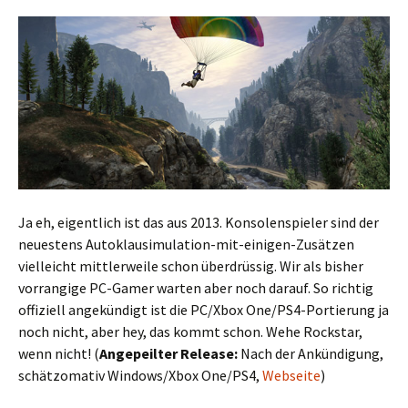
Ja eh, eigentlich ist das aus 2013. Konsolenspieler sind der
neuestens Autoklausimulation-mit-einigen-Zusätzen
vielleicht mittlerweile schon überdrüssig. Wir als bisher
vorrangige PC-Gamer warten aber noch darauf. So richtig
offiziell angekündigt ist die PC/Xbox One/PS4-Portierung ja
noch nicht, aber hey, das kommt schon. Wehe Rockstar,
wenn nicht! (
Angepeilter Release:
Nach der Ankündigung,
schätzomativ Windows/Xbox One/PS4,
Webseite
)