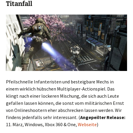
Titanfall
Pfeilschnelle Infanteristen und besteigbare Mechs in
einem wirklich hübschen Multiplayer-Actionspiel. Das
klingt nach einer lockeren Mischung, die sich auch Leute
gefallen lassen können, die sonst vom militärischen Ernst
von Onlineshootern eher abschrecken lassen werden. Wir
findens jedenfalls sehr interessant. (
Angepeilter Release:
11. März, Windows, Xbox 360 & One,
Webseite
)