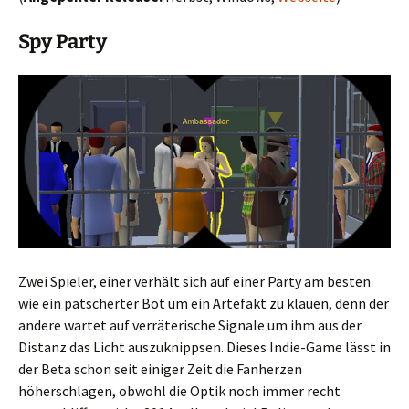
Spy Party
Zwei Spieler, einer verhält sich auf einer Party am besten
wie ein patscherter Bot um ein Artefakt zu klauen, denn der
andere wartet auf verräterische Signale um ihm aus der
Distanz das Licht auszuknippsen. Dieses Indie-Game lässt in
der Beta schon seit einiger Zeit die Fanherzen
höherschlagen, obwohl die Optik noch immer recht