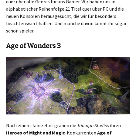
quer über alle Genres für uns Gamer. Wir haben uns in
alphabetischer Reihenfolge 21 Titel quer über PC und die
neuen Konsolen herausgesucht, die wir für besonders
beachtenswert halten. Und manche davon könnt ihr sogar
schon spielen.
Age of Wonders 3
Nach einem Jahrzehnt graben die
Triumph Studios
ihren
Heroes of Might and Magic
-Konkurrenten
Age of