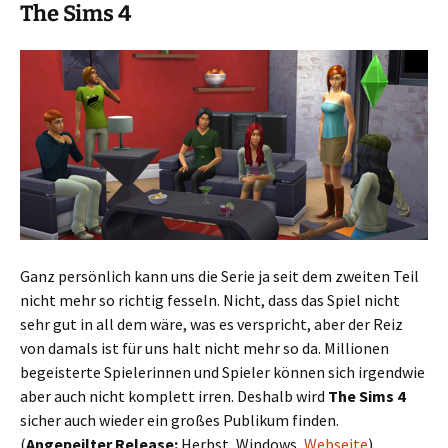
The Sims 4
Ganz persönlich kann uns die Serie ja seit dem zweiten Teil
nicht mehr so richtig fesseln. Nicht, dass das Spiel nicht
sehr gut in all dem wäre, was es verspricht, aber der Reiz
von damals ist für uns halt nicht mehr so da. Millionen
begeisterte Spielerinnen und Spieler können sich irgendwie
aber auch nicht komplett irren. Deshalb wird
The Sims 4
sicher auch wieder ein großes Publikum finden.
(
Angepeilter Release:
Herbst, Windows,
Webseite
)