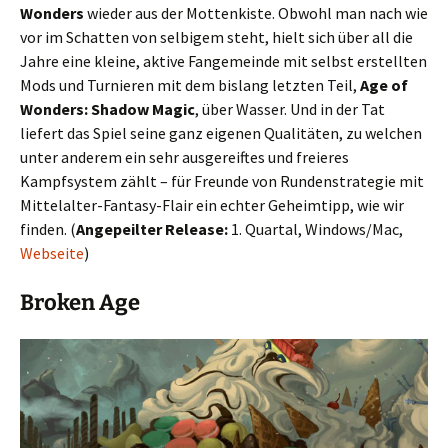
Wonders
wieder aus der Mottenkiste. Obwohl man nach wie
vor im Schatten von selbigem steht, hielt sich über all die
Jahre eine kleine, aktive Fangemeinde mit selbst erstellten
Mods und Turnieren mit dem bislang letzten Teil,
Age of
Wonders: Shadow Magic
, über Wasser. Und in der Tat
liefert das Spiel seine ganz eigenen Qualitäten, zu welchen
unter anderem ein sehr ausgereiftes und freieres
Kampfsystem zählt – für Freunde von Rundenstrategie mit
Mittelalter-Fantasy-Flair ein echter Geheimtipp, wie wir
finden. (
Angepeilter Release:
1. Quartal, Windows/Mac,
Webseite
)
Broken Age