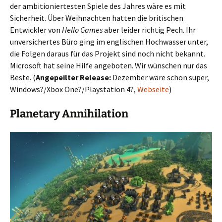
der ambitioniertesten Spiele des Jahres wäre es mit
Sicherheit. Über Weihnachten hatten die britischen
Entwickler von
Hello Games
aber leider richtig Pech. Ihr
unversichertes Büro ging im englischen Hochwasser unter,
die Folgen daraus für das Projekt sind noch nicht bekannt.
Microsoft hat seine Hilfe angeboten. Wir wünschen nur das
Beste. (
Angepeilter Release:
Dezember wäre schon super,
Windows?/Xbox One?/Playstation 4?,
Webseite
)
Planetary Annihilation