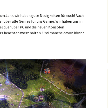
en Jahr, wir haben gute Neuigkeiten für euch! Auch
er über alle Genres für uns Gamer. Wir haben uns in
el quer über PC und die neuen Konsolen
ders beachtenswert halten. Und manche davon könnt