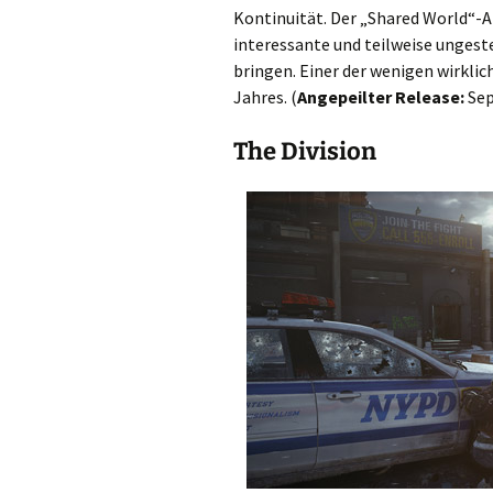
Kontinuität. Der „Shared World“-
interessante und teilweise ungest
bringen. Einer der wenigen wirkli
Jahres. (
Angepeilter Release:
Sep
The Division