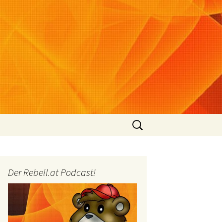
Suchen
nach:
Der Rebell.at Podcast!