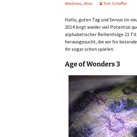
Windows
,
Xbox
Tom Schaffer
Hallo, guten Tag und Servus im neu
2014 birgt wieder viel Potential qu
alphabetischer Reihenfolge 21 Tit
herausgesucht, die wir für beson
ihr sogar schon spielen.
Age of Wonders 3