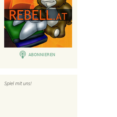
Spiel mit uns!