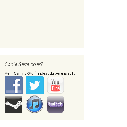
Coole Seite oder?
Mehr Gaming-Stuff findest du bei uns auf ...