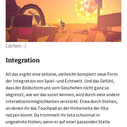
Lächeln. :)
Integration
All das ergibt eine seltene, vielleicht komplett neue Form
der Integration von Spiel- und Echtwelt. Und das Gefühl,
dass der Bildschirm uns vom Geschehen nicht ganz so
abgrenzt, wie wir das sonst kennen, wird durch viele andere
Interaktionsmöglichkeiten verstärkt. Etwa durch Stellen,
an denen ihr das Touchpad an der Hinterseite der Vita
nutzen könnt. Da trommelt ihr Iota schonmal in
ungeahnte Höhen, wenn er auf einer passenden Stelle