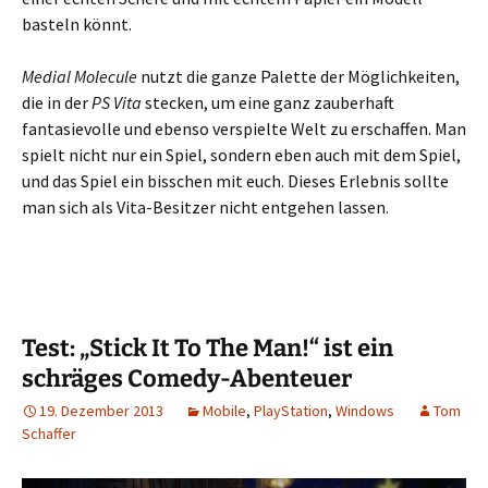
basteln könnt.
Medial Molecule
nutzt die ganze Palette der Möglichkeiten,
die in der
PS Vita
stecken, um eine ganz zauberhaft
fantasievolle und ebenso verspielte Welt zu erschaffen. Man
spielt nicht nur ein Spiel, sondern eben auch mit dem Spiel,
und das Spiel ein bisschen mit euch. Dieses Erlebnis sollte
man sich als Vita-Besitzer nicht entgehen lassen.
Test: „Stick It To The Man!“ ist ein
schräges Comedy-Abenteuer
19. Dezember 2013
Mobile
,
PlayStation
,
Windows
Tom
Schaffer