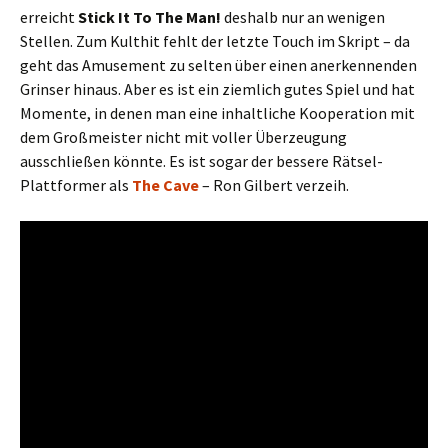
erreicht
Stick It To The Man!
deshalb nur an wenigen
Stellen. Zum Kulthit fehlt der letzte Touch im Skript – da
geht das Amusement zu selten über einen anerkennenden
Grinser hinaus. Aber es ist ein ziemlich gutes Spiel und hat
Momente, in denen man eine inhaltliche Kooperation mit
dem Großmeister nicht mit voller Überzeugung
ausschließen könnte. Es ist sogar der bessere Rätsel-
Plattformer als
The Cave
– Ron Gilbert verzeih.