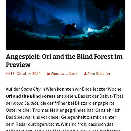
Angespielt: Ori and the Blind Forest im
Preview
13. Oktober 2014
Windows
,
Xbox
Tom Schaffer
Auf der
Game City
in Wien konnten wir Ende letzter Woche
Ori and the Blind Forest
anspielen. Das ist der Debüt-Titel
der
Moon Studios
, die der früher bei Blizzard engagierte
Österreicher Thomas Mahler gegründet hat. Ganz ehrlich:
Das Spiel war uns vor dieser Gelegenheit ziemlich unter
dem Radar durchgerutscht. Wir sind froh, dass sich das