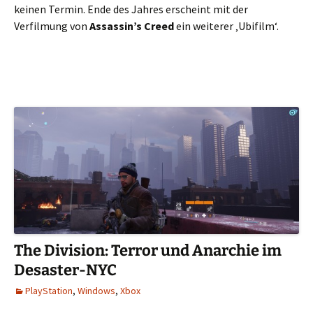
keinen Termin. Ende des Jahres erscheint mit der
Verfilmung von
Assassin’s Creed
ein weiterer ‚Ubifilm‘.
The Division: Terror und Anarchie im
Desaster-NYC
PlayStation
,
Windows
,
Xbox