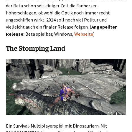
der Beta schon seit einiger Zeit die Fanherzen
höherschlagen, obwohl die Optik noch immer recht
ungeschliffen wirkt. 2014 soll noch viel Politur und
vielleicht auch ein finaler Release folgen. (
Angepeilter
Release:
Beta spielbar, Windows,
Webseite
)
The Stomping Land
Ein Survival-Multiplayerspiel mit Dinosauriern. Mit