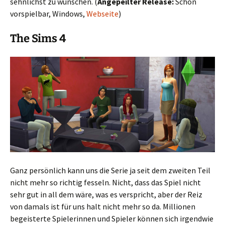
sehnlichst zu wünschen. (
Angepeilter Release:
Schon
vorspielbar, Windows,
Webseite
)
The Sims 4
Ganz persönlich kann uns die Serie ja seit dem zweiten Teil
nicht mehr so richtig fesseln. Nicht, dass das Spiel nicht
sehr gut in all dem wäre, was es verspricht, aber der Reiz
von damals ist für uns halt nicht mehr so da. Millionen
begeisterte Spielerinnen und Spieler können sich irgendwie