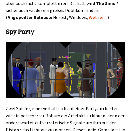
aber auch nicht komplett irren. Deshalb wird
The Sims 4
sicher auch wieder ein großes Publikum finden.
(
Angepeilter Release:
Herbst, Windows,
Webseite
)
Spy Party
Zwei Spieler, einer verhält sich auf einer Party am besten
wie ein patscherter Bot um ein Artefakt zu klauen, denn der
andere wartet auf verräterische Signale um ihm aus der
Distanz das Licht auszuknippsen. Dieses Indie-Game lässt in