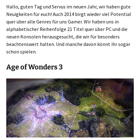
Hallo, guten Tag und Servus im neuen Jahr, wir haben gute
Neuigkeiten für euch! Auch 2014 birgt wieder viel Potential
quer über alle Genres für uns Gamer. Wir haben uns in
alphabetischer Reihenfolge 21 Titel quer über PC und die
neuen Konsolen herausgesucht, die wir für besonders
beachtenswert halten. Und manche davon könnt ihr sogar
schon spielen.
Age of Wonders 3