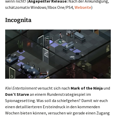
wenn nicht! (
Angepeilter Release:
Nach der Ankündigung,
schätzomativ Windows/Xbox One/PS4,
Webseite
)
Incognita
Klei Entertainment
versucht sich nach
Mark of the Ninja
und
Don’t Starve
an einem Rundenstrategiespiel im
Spionagesetting. Was soll da schiefgehen? Damit wir euch
einen detaillierteren Ersteindruck in den kommenden
Wochen bieten können, versuchen wir gerade einen Zugang