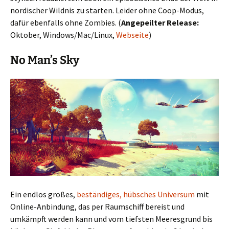
nordischer Wildnis zu starten. Leider ohne Coop-Modus,
dafür ebenfalls ohne Zombies. (
Angepeilter Release:
Oktober, Windows/Mac/Linux,
Webseite
)
No Man’s Sky
Ein endlos großes,
beständiges, hübsches Universum
mit
Online-Anbindung, das per Raumschiff bereist und
umkämpft werden kann und vom tiefsten Meeresgrund bis