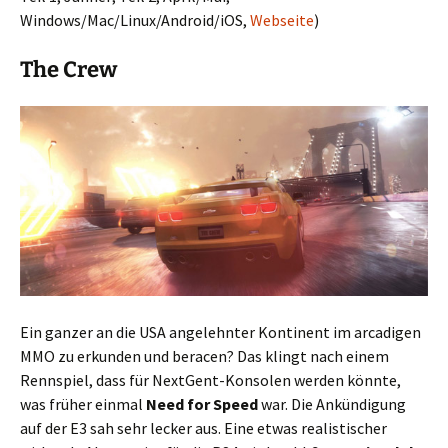
Windows/Mac/Linux/Android/iOS,
Webseite
)
The Crew
Ein ganzer an die USA angelehnter Kontinent im arcadigen
MMO zu erkunden und beracen? Das klingt nach einem
Rennspiel, dass für NextGent-Konsolen werden könnte,
was früher einmal
Need for Speed
war. Die Ankündigung
auf der E3 sah sehr lecker aus. Eine etwas realistischer