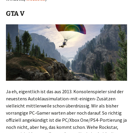
GTA V
Ja eh, eigentlich ist das aus 2013. Konsolenspieler sind der
neuestens Autoklausimulation-mit-einigen-Zusätzen
vielleicht mittlerweile schon überdrüssig. Wir als bisher
vorrangige PC-Gamer warten aber noch darauf. So richtig
offiziell angekündigt ist die PC/Xbox One/PS4-Portierung ja
noch nicht, aber hey, das kommt schon. Wehe Rockstar,