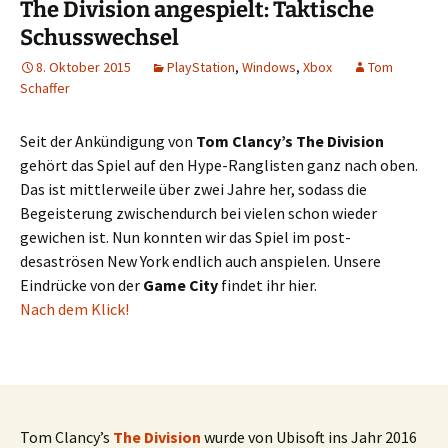
The Division angespielt: Taktische
Schusswechsel
8. Oktober 2015
PlayStation
,
Windows
,
Xbox
Tom
Schaffer
Seit der Ankündigung von
Tom Clancy’s The Division
gehört das Spiel auf den Hype-Ranglisten ganz nach oben.
Das ist mittlerweile über zwei Jahre her, sodass die
Begeisterung zwischendurch bei vielen schon wieder
gewichen ist. Nun konnten wir das Spiel im post-
desaströsen New York endlich auch anspielen. Unsere
Eindrücke von der
Game City
findet ihr hier.
Nach dem Klick!
Tom Clancy’s
The Division
wurde von Ubisoft ins Jahr 2016