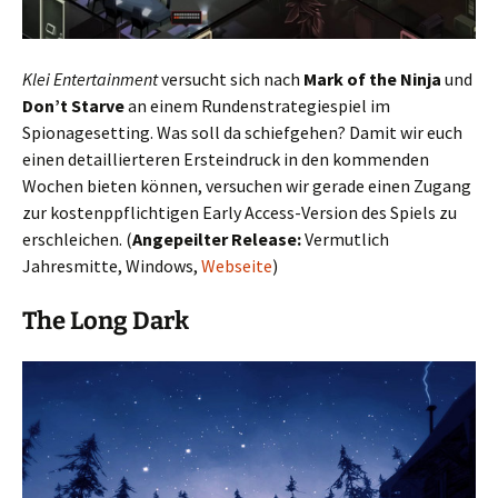
Klei Entertainment
versucht sich nach
Mark of the Ninja
und
Don’t Starve
an einem Rundenstrategiespiel im
Spionagesetting. Was soll da schiefgehen? Damit wir euch
einen detaillierteren Ersteindruck in den kommenden
Wochen bieten können, versuchen wir gerade einen Zugang
zur kostenppflichtigen Early Access-Version des Spiels zu
erschleichen. (
Angepeilter Release:
Vermutlich
Jahresmitte, Windows,
Webseite
)
The Long Dark