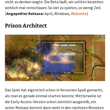
nicht zu denken wagte. Die Beta läuft, wir sollten beizeiten
wirklich mal reinschauen. So viel zu spielen, so wenig Zeit.
(
Angepeilter Release:
April, Windows,
Webseite
)
Prison Architect
Das Spiel hat eigentlich schon in Versionen Spaß gemacht,
als man es gerade einmal starten konnte. Mittlerweile ist
die Early-Access-Version schon ziemlich ausgereift, ein
voller Release kommt dann wohl in den nächsten Monaten.