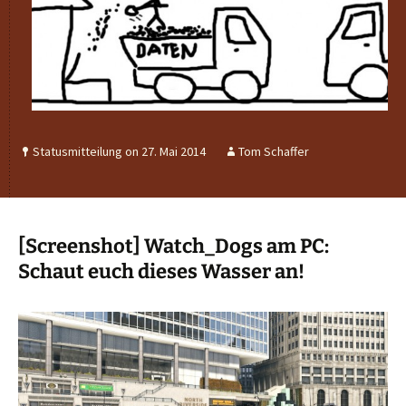
Statusmitteilung on 27. Mai 2014
Tom Schaffer
[Screenshot] Watch_Dogs am PC:
Schaut euch dieses Wasser an!