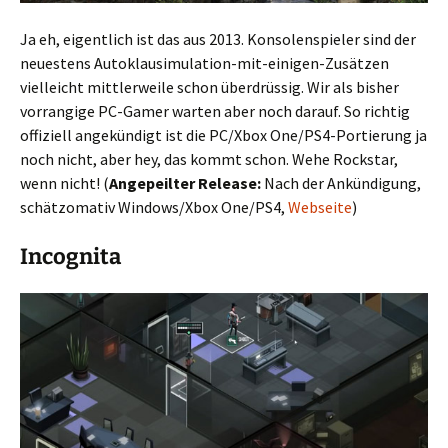
Ja eh, eigentlich ist das aus 2013. Konsolenspieler sind der
neuestens Autoklausimulation-mit-einigen-Zusätzen
vielleicht mittlerweile schon überdrüssig. Wir als bisher
vorrangige PC-Gamer warten aber noch darauf. So richtig
offiziell angekündigt ist die PC/Xbox One/PS4-Portierung ja
noch nicht, aber hey, das kommt schon. Wehe Rockstar,
wenn nicht! (
Angepeilter Release:
Nach der Ankündigung,
schätzomativ Windows/Xbox One/PS4,
Webseite
)
Incognita