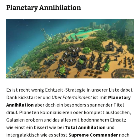
Planetary Annihilation
Es ist recht wenig Echtzeit-Strategie in unserer Liste dabei.
Dank kickstarter und
Uber Entertainment
ist mit
Planetary
Annihilation
aber doch ein besonders spannender Titel
drauf. Planeten kolonialisieren oder komplett auslöschen,
Galaxien erobern und das alles mit bodennahem Einsatz
wie einst ein bisserl wie bei
Total Annihilation
und
intergalaktisch wie es selbst
Supreme Commander
noch