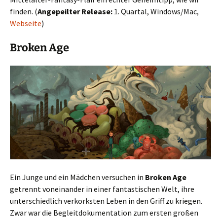
finden. (
Angepeilter Release:
1. Quartal, Windows/Mac,
Webseite
)
Broken Age
Ein Junge und ein Mädchen versuchen in
Broken Age
getrennt voneinander in einer fantastischen Welt, ihre
unterschiedlich verkorksten Leben in den Griff zu kriegen.
Zwar war die Begleitdokumentation zum ersten großen