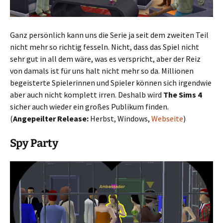
Ganz persönlich kann uns die Serie ja seit dem zweiten Teil
nicht mehr so richtig fesseln. Nicht, dass das Spiel nicht
sehr gut in all dem wäre, was es verspricht, aber der Reiz
von damals ist für uns halt nicht mehr so da. Millionen
begeisterte Spielerinnen und Spieler können sich irgendwie
aber auch nicht komplett irren. Deshalb wird
The Sims 4
sicher auch wieder ein großes Publikum finden.
(
Angepeilter Release:
Herbst, Windows,
Webseite
)
Spy Party