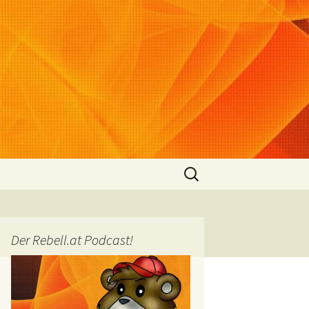
Suchen
nach:
Der Rebell.at Podcast!