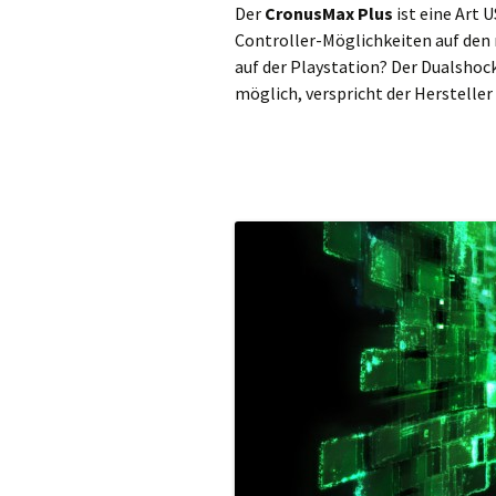
Der
CronusMax Plus
ist eine Art 
Controller-Möglichkeiten auf den 
auf der Playstation? Der Dualshoc
möglich, verspricht der Hersteller 