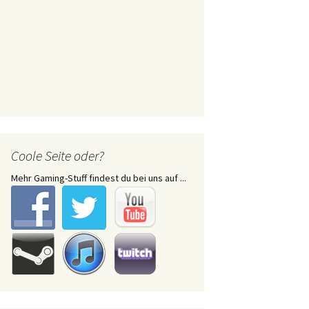
Coole Seite oder?
Mehr Gaming-Stuff findest du bei uns auf ...