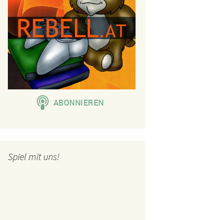
Spiel mit uns!