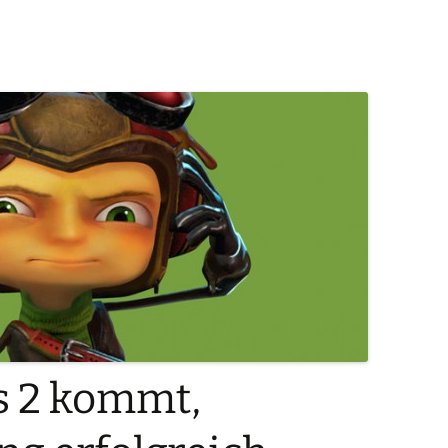
s 2 kommt,