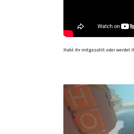
Habt ihr mitgezahlt oder werdet i