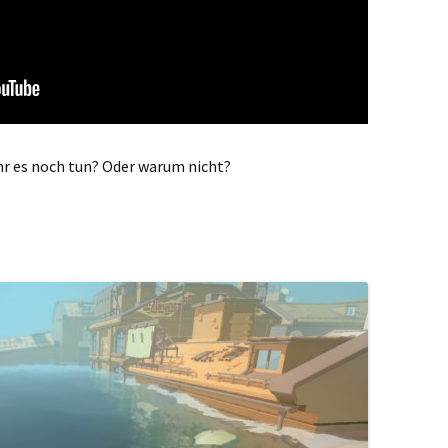
hr es noch tun? Oder warum nicht?