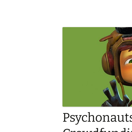
Psychonaut