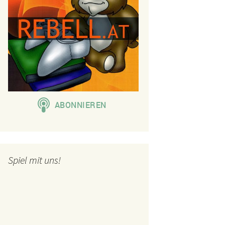
Spiel mit uns!