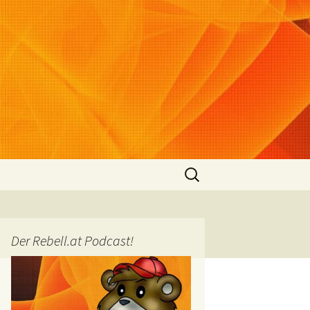
Suchen
nach:
Der Rebell.at Podcast!