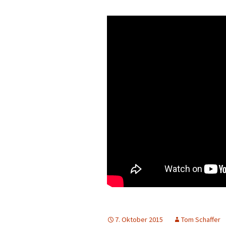
7. Oktober 2015
Tom Schaffer