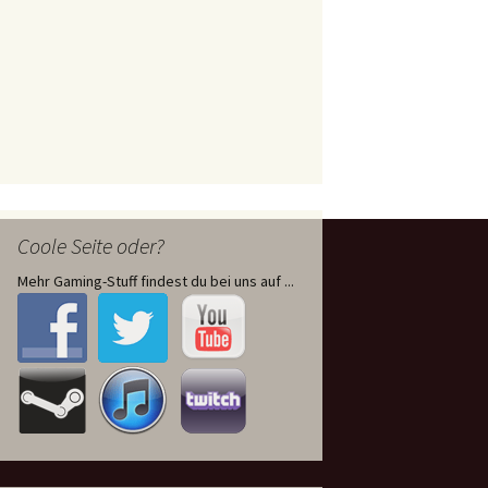
Coole Seite oder?
Mehr Gaming-Stuff findest du bei uns auf ...