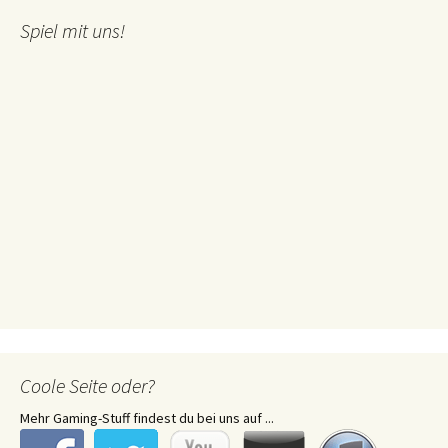
Spiel mit uns!
Coole Seite oder?
Mehr Gaming-Stuff findest du bei uns auf ...