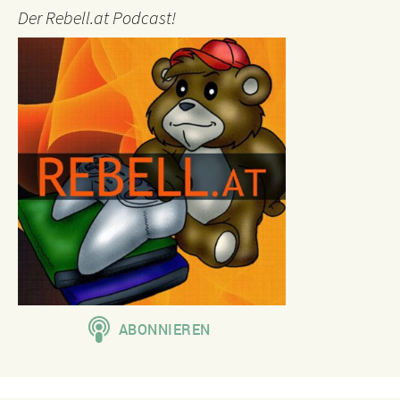
Der Rebell.at Podcast!