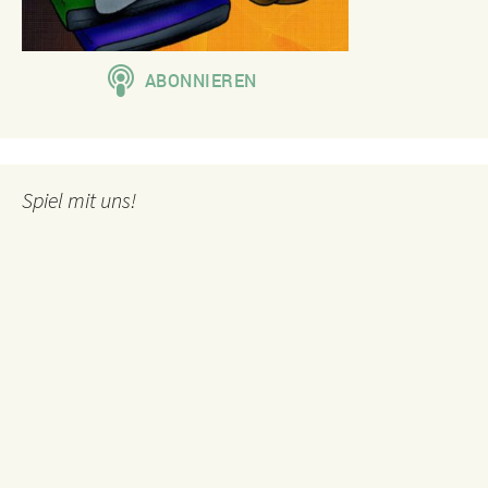
Spiel mit uns!