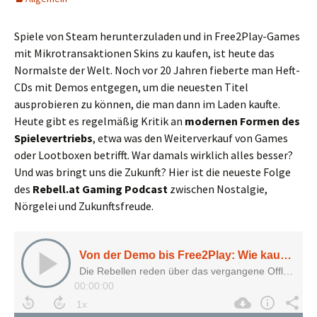
Spiele von Steam herunterzuladen und in Free2Play-Games
mit Mikrotransaktionen Skins zu kaufen, ist heute das
Normalste der Welt. Noch vor 20 Jahren fieberte man Heft-
CDs mit Demos entgegen, um die neuesten Titel
ausprobieren zu können, die man dann im Laden kaufte.
Heute gibt es regelmäßig Kritik an
modernen Formen des
Spielevertriebs
, etwa was den Weiterverkauf von Games
oder Lootboxen betrifft. War damals wirklich alles besser?
Und was bringt uns die Zukunft? Hier ist die neueste Folge
des
Rebell.at Gaming Podcast
zwischen Nostalgie,
Nörgelei und Zukunftsfreude.