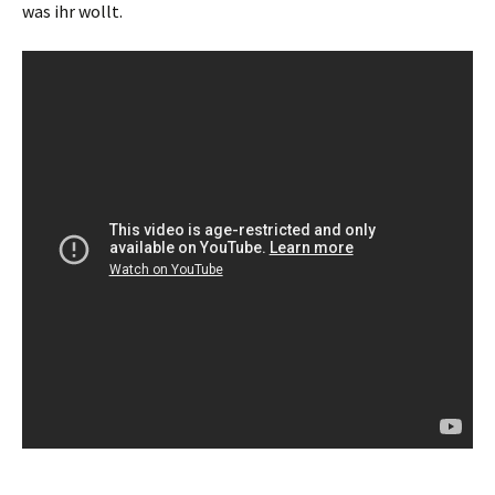
was ihr wollt.