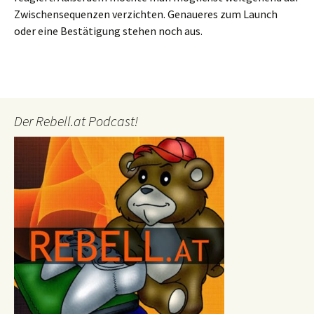
Zwischensequenzen verzichten. Genaueres zum Launch
oder eine Bestätigung stehen noch aus.
Der Rebell.at Podcast!