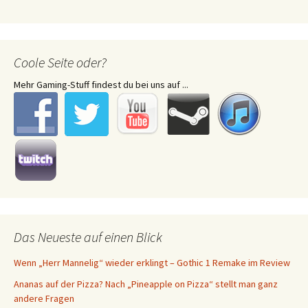
Coole Seite oder?
Mehr Gaming-Stuff findest du bei uns auf ...
Das Neueste auf einen Blick
Wenn „Herr Mannelig“ wieder erklingt – Gothic 1 Remake im Review
Ananas auf der Pizza? Nach „Pineapple on Pizza“ stellt man ganz
andere Fragen