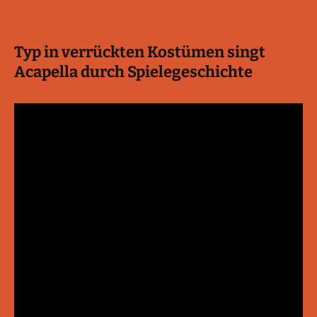
Typ in verrückten Kostümen singt
Acapella durch Spielegeschichte